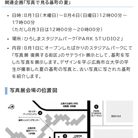
関連企画「写真で見る基町の夏」
日時：8月1日（木曜日）～8月4日（日曜日）12時00分～
17時00分
（ただし8月3日は12時00分～20時00分）
場所：ひろしまスタジアムパーク「PARK STUDIO2」
内容：8月1日にオープンしたばかりのスタジアムパークにて
「写真展 復興する街区」のサテライト展示として、基町を写
した写真を展示します。デザインを学ぶ広島市立大学の学
生が撮影した夏の基町の写真と、古い写真に写された基町
を紹介します。
写真展会場の位置図