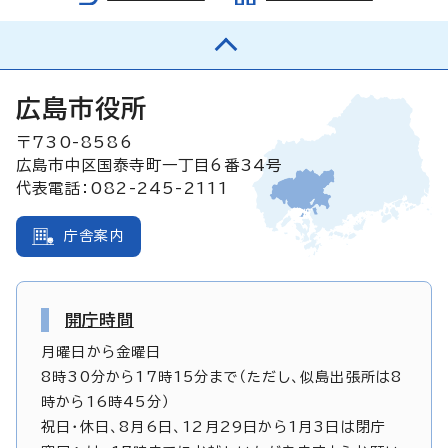
広島市役所
〒730-8586
広島市中区国泰寺町一丁目6番34号
代表電話：082-245-2111
庁舎案内
開庁時間
月曜日から金曜日
8時30分から17時15分まで（ただし、似島出張所は8
時から16時45分）
祝日・休日、8月6日、12月29日から1月3日は閉庁