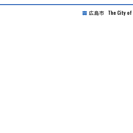
The City o
広島市