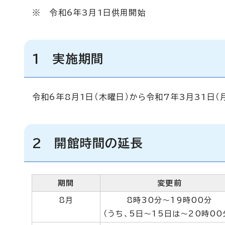
※ 令和6年3月1日供用開始
1 実施期間
令和6年8月1日（木曜日）から令和7年3月31日（
2 開館時間の延長
期間
変更前
8月
8時30分～19時00分
（うち、5日～15日は～20時00