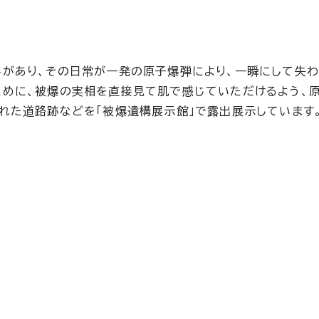
があり、その日常が一発の原子爆弾により、一瞬にして失わ
ために、被爆の実相を直接見て肌で感じていただけるよう、
れた道路跡などを「被爆遺構展示館」で露出展示しています