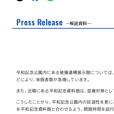
Press Release
報道資料
平和記念公園内にある被爆遺構展示館については
どにより、来館者数が急増しています。
また、近隣にある平和記念資料館は、混雑対策とし
こうしたことから、平和記念公園内の回遊性を更に
を平和記念資料館と合わせるよう、開館時間を試行