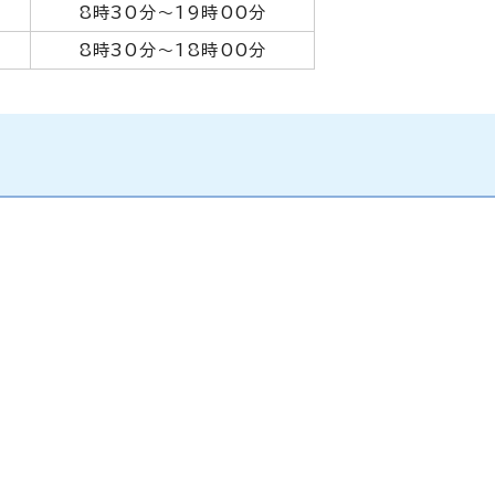
8時30分～19時00分
8時30分～18時00分