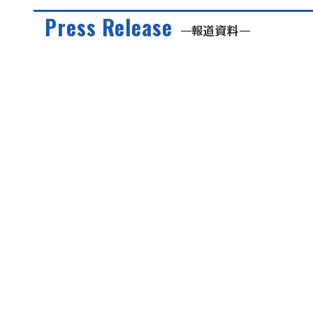
Press Release
報道資料