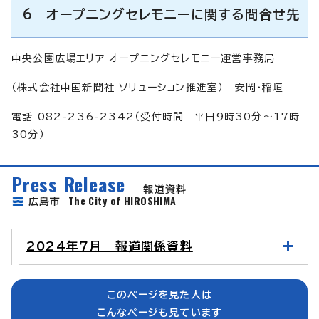
6 オープニングセレモニーに関する問合せ先
中央公園広場エリア オープニングセレモニー運営事務局
（株式会社中国新聞社 ソリューション推進室） 安岡・稲垣
電話 082-236-2342（受付時間 平日9時30分～17時
30分）
Press Release
報道資料
The City of HIROSHIMA
広島市
2024年7月 報道関係資料
このページを見た人は
こんなページも見ています