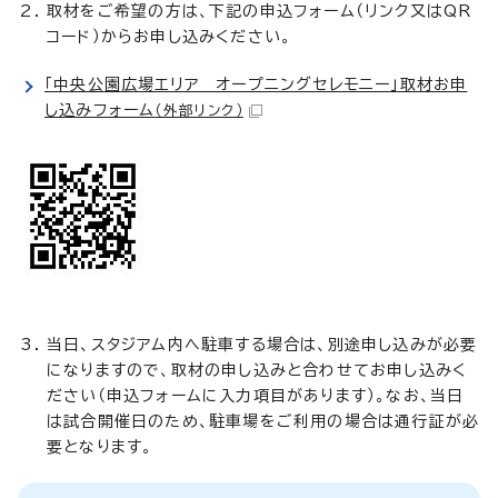
取材をご希望の方は、下記の申込フォーム（リンク又はQR
コード）からお申し込みください。
「中央公園広場エリア オープニングセレモニー」取材お申
し込みフォーム
（外部リンク）
当日、スタジアム内へ駐車する場合は、別途申し込みが必要
になりますので、取材の申し込みと合わせてお申し込みく
ださい（申込フォームに入力項目があります）。なお、当日
は試合開催日のため、駐車場をご利用の場合は通行証が必
要となります。