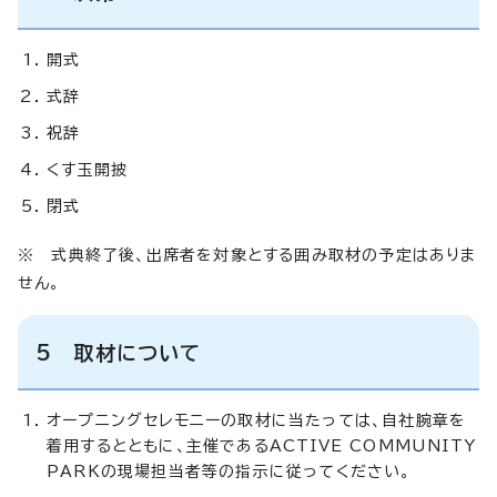
開式
式辞
祝辞
くす玉開披
閉式
※ 式典終了後、出席者を対象とする囲み取材の予定はありま
せん。
5 取材について
オープニングセレモニーの取材に当たっては、自社腕章を
着用するとともに、主催であるACTIVE COMMUNITY
PARKの現場担当者等の指示に従ってください。