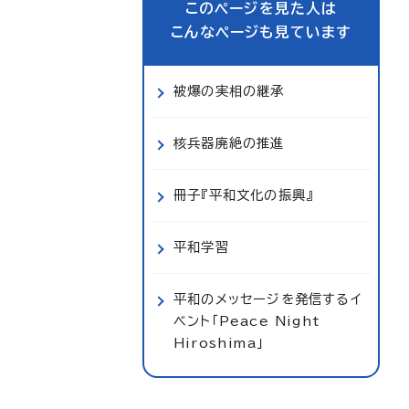
このページを見た人は
こんなページも見ています
被爆の実相の継承
核兵器廃絶の推進
冊子『平和文化の振興』
平和学習
平和のメッセージを発信するイ
ベント「Peace Night
Hiroshima」