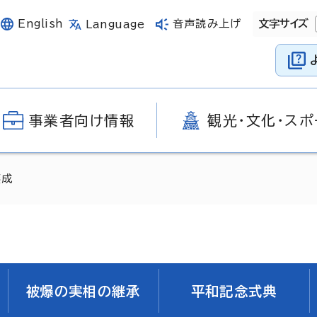
English
音声読み上げ
文字サイズ
Language
事業者向け情報
観光・文化・スポ
醸成
被爆の実相の継承
平和記念式典