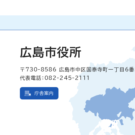
広島市役所
〒730-8586
広島市中区国泰寺町一丁目6番
代表電話：082-245-2111
庁舎案内