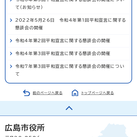
て（お知らせ）
2022年5月26日 令和4年第1回平和宣言に関する
懇談会の開催
令和4年第2回平和宣言に関する懇談会の開催
令和4年第3回平和宣言に関する懇談会の開催
令和7年第3回平和宣言に関する懇談会の開催につい
て
前のページへ戻る
トップページへ戻る
広島市役所