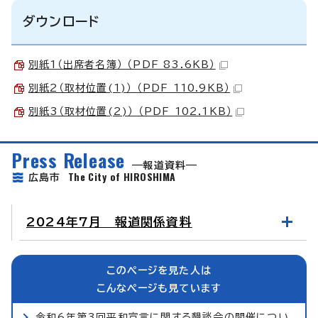
ダウンロード
別紙1（出席者名簿） （PDF 83.6KB）
別紙2（取材位置(1)） （PDF 110.9KB）
別紙3（取材位置(2)） （PDF 102.1KB）
Press Release
報道資料
The City of HIROSHIMA
広島市
2024年7月 報道関係資料
このページを見た人は
こんなページも見ています
令和6年第3回平和宣言に関する懇談会の開催につい