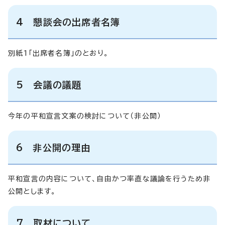
4 懇談会の出席者名簿
別紙1「出席者名簿」のとおり。
5 会議の議題
今年の平和宣言文案の検討について（非公開）
6 非公開の理由
平和宣言の内容について、自由かつ率直な議論を行うため非
公開とします。
7 取材について