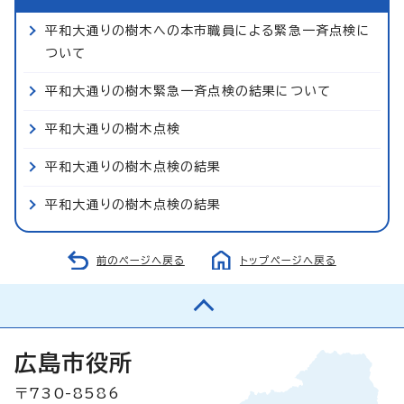
平和大通りの樹木への本市職員による緊急一斉点検に
ついて
平和大通りの樹木緊急一斉点検の結果について
平和大通りの樹木点検
平和大通りの樹木点検の結果
平和大通りの樹木点検の結果
前のページへ戻る
トップページへ戻る
広島市役所
〒730-8586