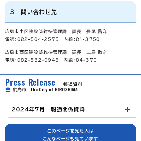
3 問い合わせ先
広島市中区建設部維持管理課 課長 長尾 昌洋
電話：082-504-2575 内線：81-3750
広島市西区建設部維持管理課 課長 三島 敏之
電話：082-532-0945 内線：84-370
Press Release
報道資料
The City of HIROSHIMA
広島市
2024年7月 報道関係資料
このページを見た人は
こんなページも見ています