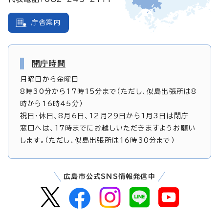
庁舎案内
開庁時間
月曜日から金曜日
8時30分から17時15分まで（ただし、似島出張所は8
時から16時45分）
祝日・休日、8月6日、12月29日から1月3日は閉庁
窓口へは、17時までにお越しいただきますようお願い
します。（ただし、似島出張所は16時30分まで）
広島市公式SNS情報発信中