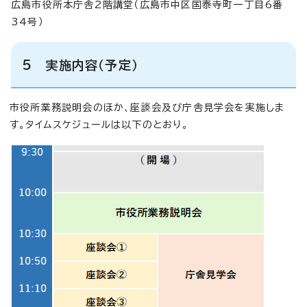
広島市役所本庁舎2階講堂（広島市中区国泰寺町一丁目6番
34号）
5 実施内容（予定）
市役所業務説明会のほか、座談会及び庁舎見学会を実施しま
す。タイムスケジュールは以下のとおり。