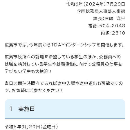
令和6年（2024年）7月29日
企画総務局人事部人事課
課長：三嶋 洋平
電話：504-2048
内線：2310
広島市では、今年度から1DAYインターンシップを開催します。
広島市役所への就職を希望している学生のほか、公務員への
就職を検討している学生や就職活動に向けて公務員の仕事を
学びたい学生も大歓迎！
当日は開催時間内であれば途中入場や途中退出も可能ですの
で、お気軽にご参加ください！
1 実施日
令和6年9月20日（金曜日）