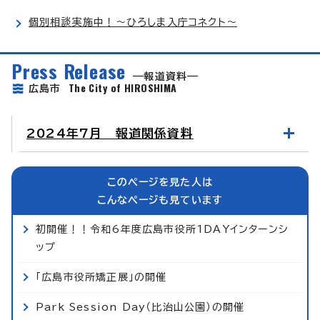
個別相談実施中！～ひろしま入庁コネクト～
Press Release
報道資料
The City of HIROSHIMA
広島市
2024年7月 報道関係資料
このページを見た人は
こんなページも見ています
初開催！！令和6年度広島市役所1DAYインターンシ
ップ
「広島市役所矯正展」の開催
Park Session Day（比治山公園）の開催