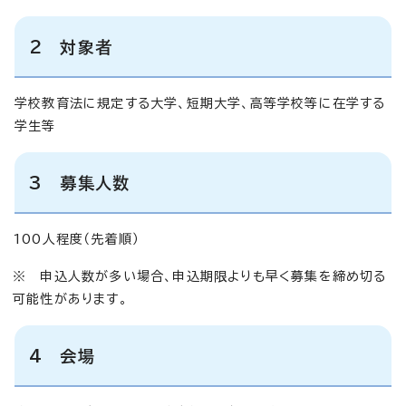
2 対象者
学校教育法に規定する大学、短期大学、高等学校等に在学する
学生等
3 募集人数
100人程度（先着順）
※ 申込人数が多い場合、申込期限よりも早く募集を締め切る
可能性があります。
4 会場