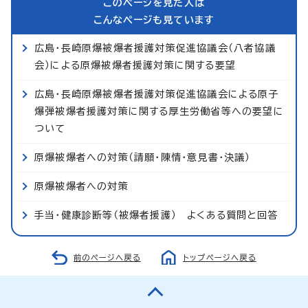
このページを見た人は
こんなページも見ています
広島・長崎原爆被爆者援護対策促進協議会（八者協議
会）による原爆被爆者援護対策に関する要望
広島・長崎原爆被爆者援護対策促進協議会による原子
爆弾被爆者援護対策に関する厚生労働省等への要望に
ついて
原爆被爆者への対策（請願・陳情・意見書・決議）
原爆被爆者への対策
手当・健康診断等（被爆者援護） よくある質問と回答
前のページへ戻る
トップページへ戻る