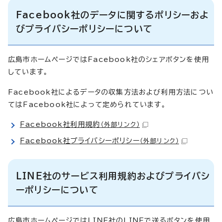
Facebook社のデータに関するポリシーおよ
びプライバシーポリシーについて
広島市ホームページではFacebook社のシェアボタンを使用
しています。
Facebook社によるデータの収集方法および利用方法につい
てはFacebook社によって定められています。
Facebook社利用規約
（外部リンク）
Facebook社プライバシーポリシー
（外部リンク）
LINE社のサービス利用規約およびプライバシ
ーポリシーについて
広島市ホームページではLINE社のLINEで送るボタンを使用