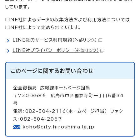
しています。
LINE社によるデータの収集方法および利用方法については
LINE社によって定められています。
LINE社のサービス利用規約
（外部リンク）
LINE社プライバシーポリシー
（外部リンク）
このページに関する
お問い合わせ
企画総務局
広報課ホームページ担当
〒730-8586 広島市中区国泰寺町一丁目6番34
号
電話：082-504-2116（ホームページ担当） ファク
ス：082-504-2067
koho@city.hiroshima.lg.jp