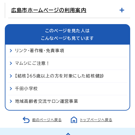
広島市ホームページの利用案内
このページを見た人は
こんなページも見ています
リンク・著作権・免責事項
マムシにご注意！
【結核】65歳以上の方を対象にした結核健診
千田小学校
地域高齢者交流サロン運営事業
前のページへ戻る
トップページへ戻る