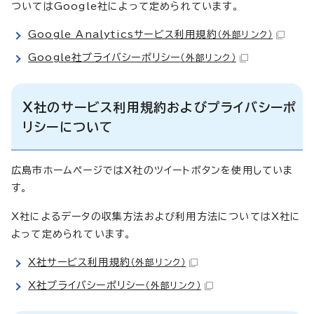
ついてはGoogle社によって定められています。
Google Analyticsサービス利用規約
（外部リンク）
Google社プライバシーポリシー
（外部リンク）
X社のサービス利用規約およびプライバシーポ
リシーについて
広島市ホームページではX社のツイートボタンを使用していま
す。
X社によるデータの収集方法および利用方法についてはX社に
よって定められています。
X社サービス利用規約
（外部リンク）
X社プライバシーポリシー
（外部リンク）