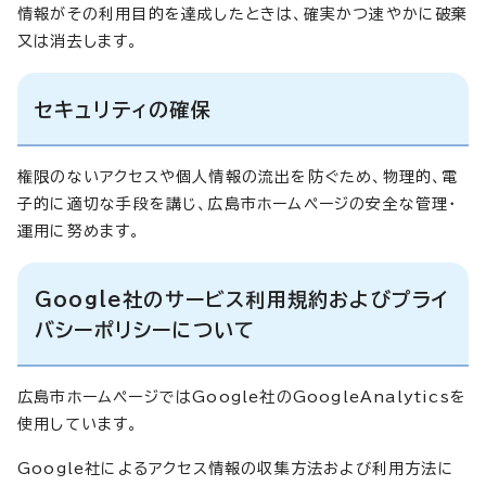
情報がその利用目的を達成したときは、確実かつ速やかに破棄
又は消去します。
セキュリティの確保
権限のないアクセスや個人情報の流出を防ぐため、物理的、電
子的に適切な手段を講じ、広島市ホームページの安全な管理・
運用に努めます。
Google社のサービス利用規約およびプライ
バシーポリシーについて
広島市ホームページではGoogle社のGoogleAnalyticsを
使用しています。
Google社によるアクセス情報の収集方法および利用方法に