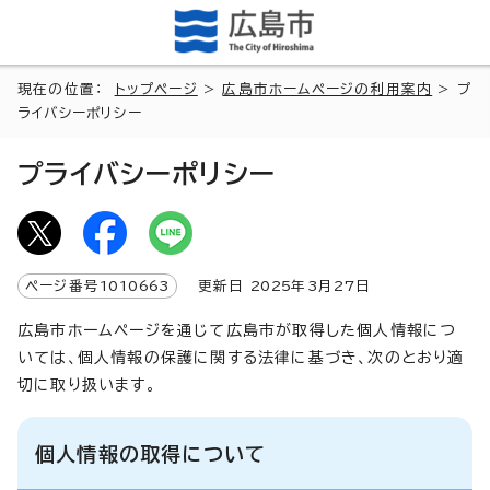
現在の位置：
トップページ
>
広島市ホームページの利用案内
> プ
ライバシーポリシー
プライバシーポリシー
ページ番号
1010663
更新日
2025
年3月
27
日
広島市ホームページを通じて広島市が取得した個人情報につ
いては、個人情報の保護に関する法律に基づき、次のとおり適
切に取り扱います。
個人情報の取得について