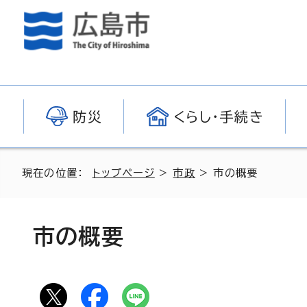
防災
くらし・手続き
現在の位置：
トップページ
>
市政
> 市の概要
市の概要