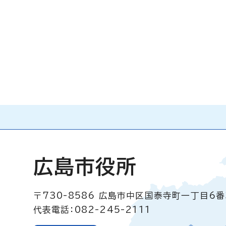
広島市役所
〒730-8586
広島市中区国泰寺町一丁目6番
代表電話：082-245-2111