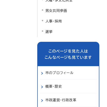
人権・多文化共生
男女共同参画
人事・採用
選挙
このページを見た人は
こんなページも見ています
市のプロフィール
概要・歴史
市政運営・行政改革