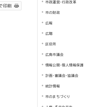
市政運営・行政改革
で印刷
市の財政
広報
広聴
区役所
広島市議会
情報公開・個人情報保護
計画・審議会・協議会
統計情報
市のまちづくり