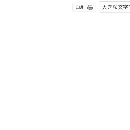
大きな文字
印刷