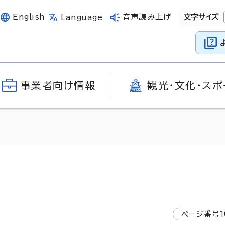
English
音声読み上げ
文字サイズ
Language
事業者向け情報
観光・文化・スポ
ページ番号
1