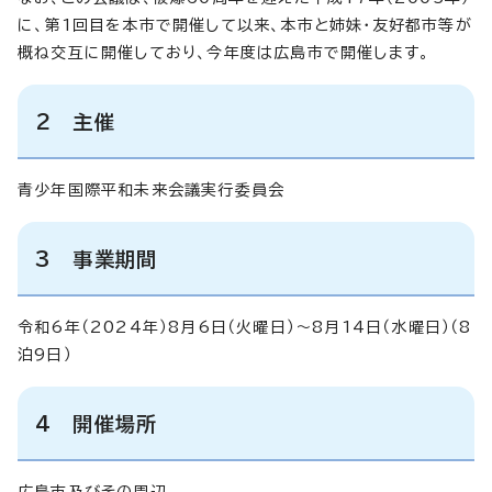
に、第1回目を本市で開催して以来、本市と姉妹・友好都市等が
概ね交互に開催しており、今年度は広島市で開催します。
2 主催
青少年国際平和未来会議実行委員会
3 事業期間
令和6年（2024年）8月6日（火曜日）～8月14日（水曜日）（8
泊9日）
4 開催場所
広島市及びその周辺