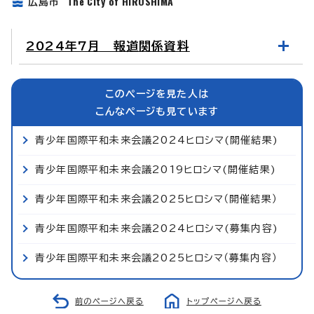
The City of HIROSHIMA
広島市
2024年7月 報道関係資料
このページを見た人は
こんなページも見ています
青少年国際平和未来会議2024ヒロシマ(開催結果)
青少年国際平和未来会議2019ヒロシマ(開催結果)
青少年国際平和未来会議2025ヒロシマ（開催結果）
青少年国際平和未来会議2024ヒロシマ(募集内容)
青少年国際平和未来会議2025ヒロシマ（募集内容）
前のページへ戻る
トップページへ戻る