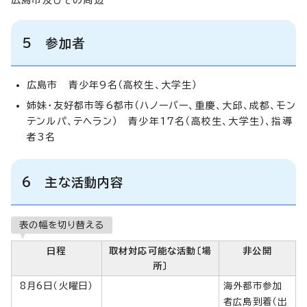
5 参加者
広島市 青少年9名（高校生、大学生）
姉妹・友好都市等6都市（ハノーバー、重慶、大邱、成都、モン
テンルパ、テヘラン） 青少年17名（高校生、大学生）、指導
者3名
6 主な活動内容
表の幅を切り替える
日程
取材対応可能な活動〔場
非公開
所〕
8月6日（火曜日）
海外都市参加
者広島到着（出