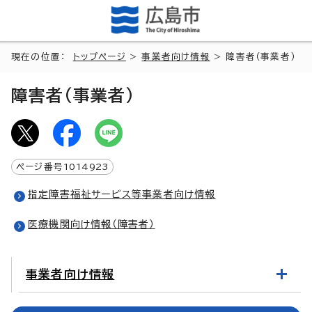
現在の位置：
トップページ
>
事業者向け情報
> 障害者（事業者）
障害者（事業者）
ページ番号
1014923
指定障害福祉サービス等事業者向け情報
医療機関向け情報（障害者）
事業者向け情報