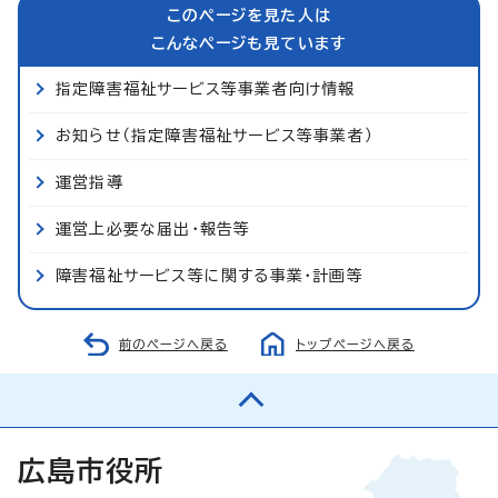
このページを見た人は
こんなページも見ています
指定障害福祉サービス等事業者向け情報
お知らせ（指定障害福祉サービス等事業者）
運営指導
運営上必要な届出・報告等
障害福祉サービス等に関する事業・計画等
前のページへ戻る
トップページへ戻る
広島市役所