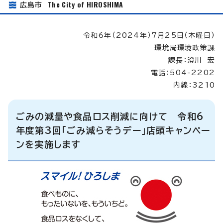
The City of HIROSHIMA
広島市
令和6年（2024年）7月25日（木曜日）
環境局環境政策課
課長：澄川 宏
電話：504-2202
内線：3210
ごみの減量や食品ロス削減に向けて 令和6
年度第3回「ごみ減らそうデー」店頭キャンペー
ンを実施します