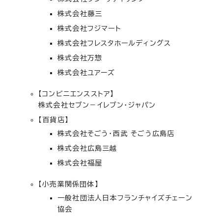
株式会社藤三
株式会社フジマート
株式会社フレスタホールディングス
株式会社万惣
株式会社ユアーズ
【コンビニエンスストア】
株式会社セブン－イレブン・ジャパン
【百貨店】
株式会社そごう・西武 そごう広島店
株式会社広島三越
株式会社福屋
【小売業関係団体】
一般社団法人日本フランチャイズチェーン
協会