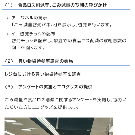
(1) 食品ロス削減等、ごみ減量の取組の呼びかけ
ア パネルの掲示
「ごみ減量啓発パネル」を展示し、啓発を行います。
イ 啓発チラシの配布
啓発チラシを配布し、家庭での食品ロス削減の取組意識の
向上を図ります。
(2) 買い物袋持参率調査の実施
レジ台における買い物袋持参率を調査
(3) アンケートの実施とエコグッズの提供
ごみ減量や食品ロス削減に関するアンケートを実施し、協力い
ただいた方にエコグッズを提供します。