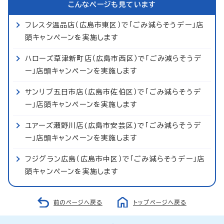
こんなページも見ています
フレスタ温品店（広島市東区）で「ごみ減らそうデー」店
頭キャンペーンを実施します
ハローズ草津新町店（広島市西区）で「ごみ減らそうデ
ー」店頭キャンペーンを実施します
サンリブ五日市店（広島市佐伯区）で「ごみ減らそうデ
ー」店頭キャンペーンを実施します
ユアーズ瀬野川店(広島市安芸区)で「ごみ減らそうデ
ー」店頭キャンペーンを実施します
フジグラン広島（広島市中区）で「ごみ減らそうデー」店
頭キャンペーンを実施します
前のページへ戻る
トップページへ戻る