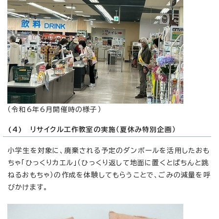
（令和6年6月開催時の様子）
(4) リサイクル工作教室の実施（夏休み特別企画）
小学生を対象に、廃棄される予定のダンボールを活用したおも
ちゃ「ひっくりカエル」（ひっくり返して地面に置くとぱちんと跳
ねるおもちゃ）の作成を体験してもらうことで、ごみの減量を呼
びかけます。