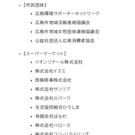
【市民団体】
広島環境サポーターネットワーク
広島市地域活動連絡協議会
広島市地域女性団体連絡協議会
公益社団法人広島消費者協会
【スーパーマーケット】
イオンリテール株式会社
株式会社イズミ
西條商事株式会社
株式会社サンリブ
株式会社スパーク
生活協同組合ひろしま
有限会社はなわ
株式会社ハローズ
株式会社フジ・リテイリング