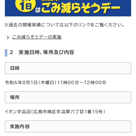
※過去の開催実績については以下のリンクをご覧ください。
ごみ減らそうデーの実施
2 実施日時、場所及び内容
日時
令和6年8月1日（木曜日）11時00分～12時00分
場所
イオン宇品店（広島市南区宇品東六丁目1番15号）
実施内容