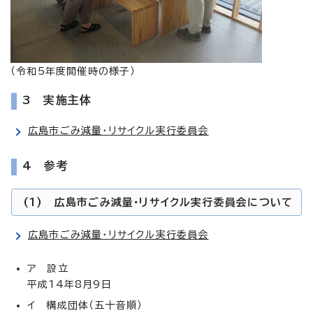
（令和5年度開催時の様子）
3 実施主体
広島市ごみ減量・リサイクル実行委員会
4 参考
(1) 広島市ごみ減量・リサイクル実行委員会について
広島市ごみ減量・リサイクル実行委員会
ア 設立
平成14年8月9日
イ 構成団体（五十音順）