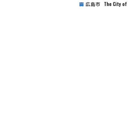
The City o
広島市