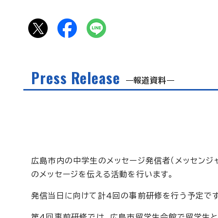
Press Release
報道資料
広島市内の中学生のメッセージ発信者（メッセンジ
のメッセージを伝える活動を行います。
発信当日に向けて計4回の事前研修を行う予定です
第4回事前研修では、広島市留学生会館で留学生と