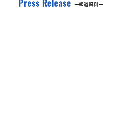
Press Release
報道資料