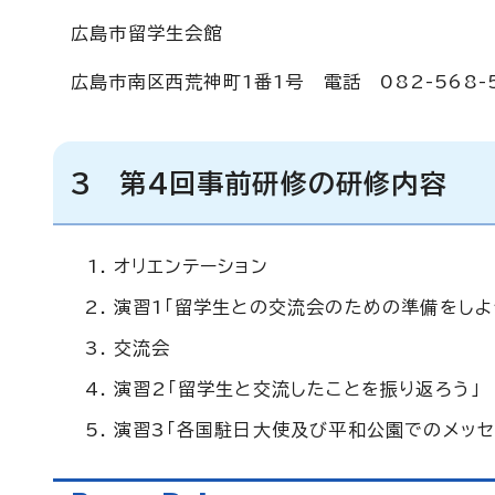
広島市留学生会館
広島市南区西荒神町1番1号 電話 082-568-5
3 第4回事前研修の研修内容
オリエンテーション
演習1「留学生との交流会のための準備をしよ
交流会
演習2「留学生と交流したことを振り返ろう」
演習3「各国駐日大使及び平和公園でのメッセ