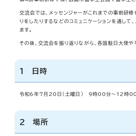
交流会では、メッセンジャーがこれまでの事前研修
りをしたりするなどのコミュニケーションを通して
ます。
その後、交流会を振り返りながら、各国駐日大使や
1 日時
令和6年7月20日（土曜日） 9時00分～12時0
2 場所