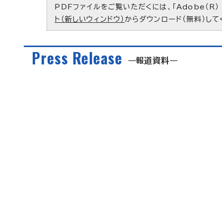
PDFファイルをご覧いただくには、「Adobe（R）
ト（新しいウィンドウ）
からダウンロード（無料）して
Press Release
報道資料