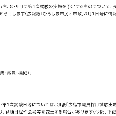
うち、8・9月に第1次試験の実施を予定するものについて、
知らせします（広報紙「ひろしま市民と市政」8月1日号に情
築・電気・機械）」
・第1次試験日等については、別紙「広島市職員採用試験実
り、試験日程や会場等を変更する場合があります（今後、下記