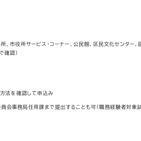
所、市役所サービス・コーナー、公民館、区民文化センター、
で確認）
込方法を確認して申込み
委員会事務局任用課まで提出することも可（職務経験者対象