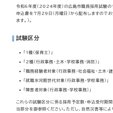
令和6年度（2024年度）の広島市職員採用試験の
申込書を7月29日（月曜日）から配布しますのでお
ます。）。
試験区分
「1種（保育士）」
「2種（行政事務・土木・学校事務・消防）」
「職務経験者対象（行政事務・社会福祉・土木・建
「就職氷河期世代対象（行政事務・学校事務）」
「障害者対象（行政事務・学校事務）」
これらの試験区分に係る採用予定数・申込受付期間
当部分を御参照ください。ただし、自然災害等によ