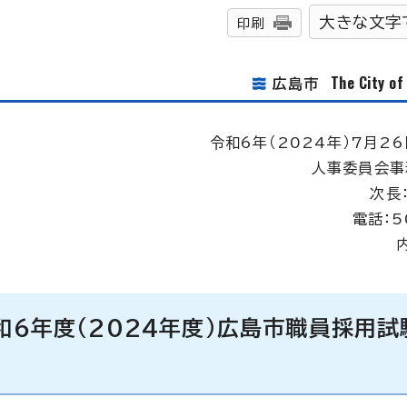
大きな文字
印刷
The City o
広島市
令和6年（2024年）7月26
人事委員会事
次長
電話：5
和6年度（2024年度）広島市職員採用