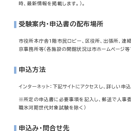
時、最新情報を掲載します。）。
受験案内・申込書の配布場所
市役所本庁舎1階市民ロビー、区役所、出張所、連絡
京事務所等（各施設の開館状況は市ホームページ等
申込方法
インターネット：下記サイトにアクセスし、詳しい申
※所定の申込書に必要事項を記入し、郵送で人事
職氷河期世代対象試験を除く）
申込み・問合せ先