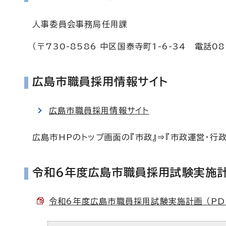
人事委員会事務局任用課
（〒730-8586 中区国泰寺町1-6-34 電話08
広島市職員採用情報サイト
広島市職員採用情報サイト
広島市HPのトップ画面の『市政』⇒『市政運営・行
令和6年度広島市職員採用試験実施
令和6年度広島市職員採用試験実施計画 （PDF 