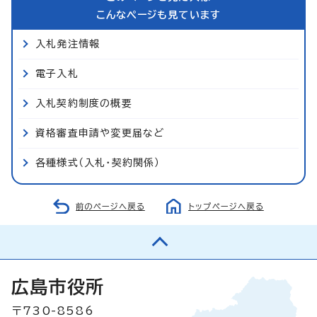
こんなページも見ています
入札発注情報
電子入札
入札契約制度の概要
資格審査申請や変更届など
各種様式（入札・契約関係）
前のページへ戻る
トップページへ戻る
広島市役所
〒730-8586