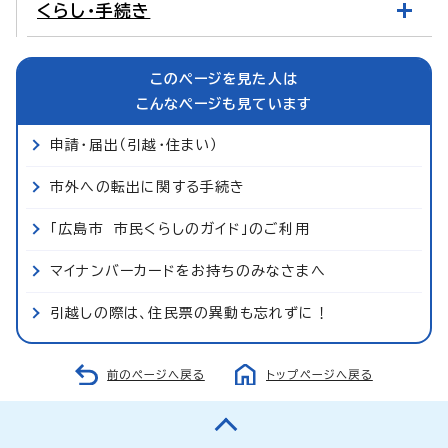
くらし・手続き
このページを見た人は
こんなページも見ています
申請・届出（引越・住まい）
市外への転出に関する手続き
「広島市 市民くらしのガイド」のご利用
マイナンバーカードをお持ちのみなさまへ
引越しの際は、住民票の異動も忘れずに！
前のページへ戻る
トップページへ戻る