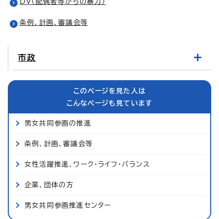
DV（配偶者等からの暴力）
条例、計画、審議会等
市政
このページを見た人は
こんなページも見ています
男女共同参画の推進
条例、計画、審議会等
女性活躍推進、ワーク・ライフ・バランス
企業、団体の方
男女共同参画推進センター