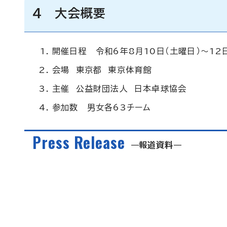
4 大会概要
開催日程 令和6年8月10日（土曜日）～12
会場 東京都 東京体育館
主催 公益財団法人 日本卓球協会
参加数 男女各63チーム
Press Release
報道資料