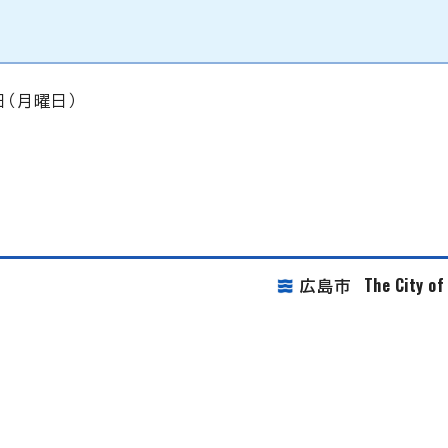
日（月曜日）
The City o
広島市