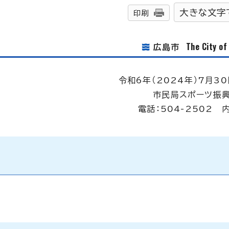
大きな文字
印刷
The City o
広島市
令和6年（2024年）7月30
市民局スポーツ振
電話：504-2502 