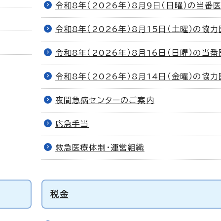
令和8年（2026年）8月9日（日曜）の当番
令和8年（2026年）8月15日（土曜）の協力
令和8年（2026年）8月16日（日曜）の当番
令和8年（2026年）8月14日（金曜）の協力
夜間急病センターのご案内
応急手当
救急医療体制・運営組織
税金