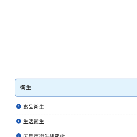
衛生
食品衛生
生活衛生
広島市衛生研究所