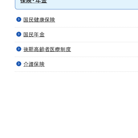
保険・年金
国民健康保険
国民年金
後期高齢者医療制度
介護保険