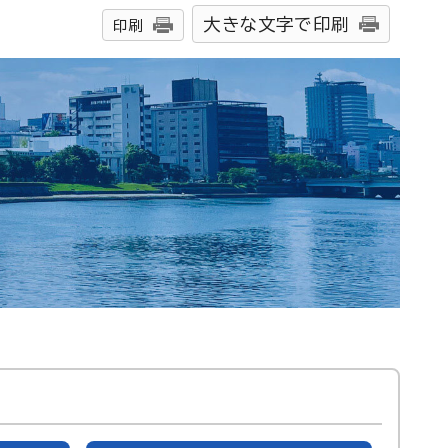
大きな文字で印刷
印刷