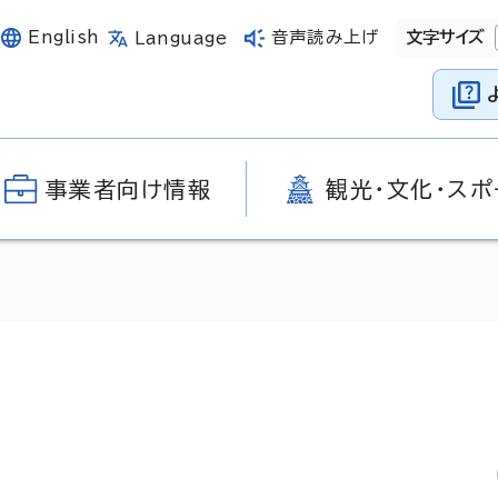
English
音声読み上げ
文字サイズ
Language
事業者向け情報
観光・文化・スポ