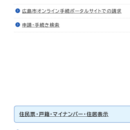
広島市オンライン手続ポータルサイトでの請求
申請・手続き検索
住民票・戸籍・マイナンバー・住居表示