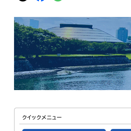
クイックメニュー