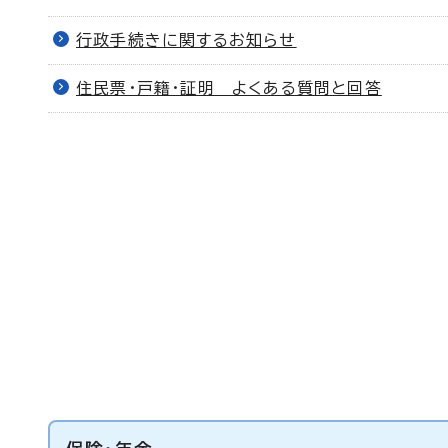
行政手続きに関するお知らせ
住民票・戸籍・証明 よくある質問と回答