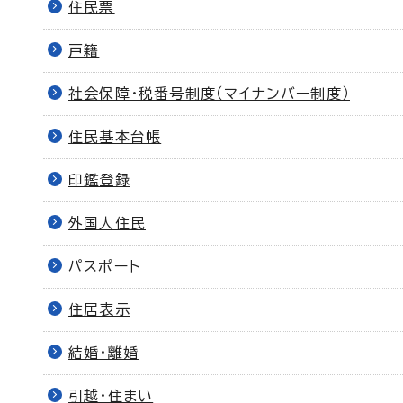
住民票
戸籍
社会保障・税番号制度（マイナンバー制度）
住民基本台帳
印鑑登録
外国人住民
パスポート
住居表示
結婚・離婚
引越・住まい