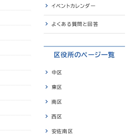
イベントカレンダー
よくある質問と回答
区役所のページ一覧
中区
東区
南区
西区
安佐南区