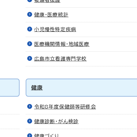
健康・医療統計
小児慢性特定疾病
医療機関情報・地域医療
広島市立看護専門学校
健康
令和8年度保健師等研修会
健康診断・がん検診
健康づくり