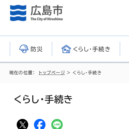
防災
くらし・手続き
現在の位置：
トップページ
> くらし・手続き
くらし・手続き