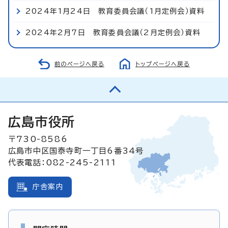
2024年1月24日 教育委員会議（1月定例会）資料
2024年2月7日 教育委員会議（2月定例会）資料
前のページへ戻る
トップページへ戻る
広島市役所
〒730-8586
広島市中区国泰寺町一丁目6番34号
代表電話：082-245-2111
庁舎案内