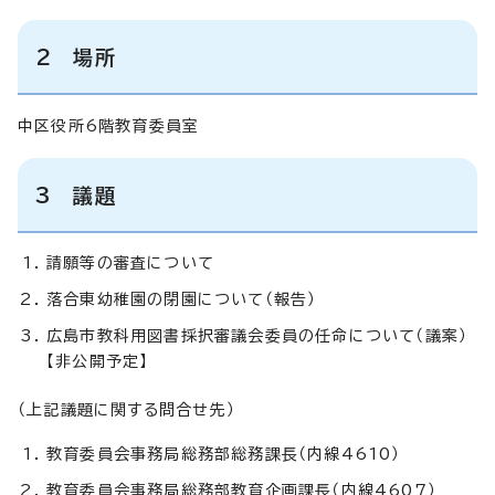
2 場所
中区役所6階教育委員室
3 議題
請願等の審査について
落合東幼稚園の閉園について（報告）
広島市教科用図書採択審議会委員の任命について（議案）
【非公開予定】
（上記議題に関する問合せ先）
教育委員会事務局総務部総務課長（内線4610）
教育委員会事務局総務部教育企画課長（内線4607）