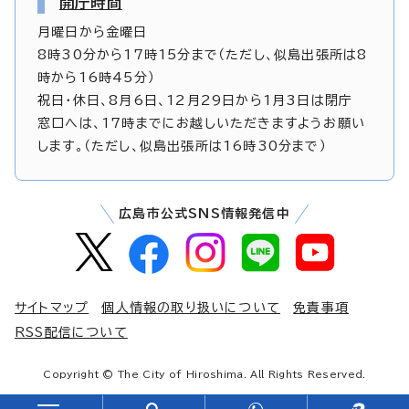
開庁時間
月曜日から金曜日
8時30分から17時15分まで（ただし、似島出張所は8
時から16時45分）
祝日・休日、8月6日、12月29日から1月3日は閉庁
窓口へは、17時までにお越しいただきますようお願い
します。（ただし、似島出張所は16時30分まで）
広島市公式SNS情報発信中
サイトマップ
個人情報の取り扱いについて
免責事項
RSS配信について
Copyright © The City of Hiroshima. All Rights Reserved.