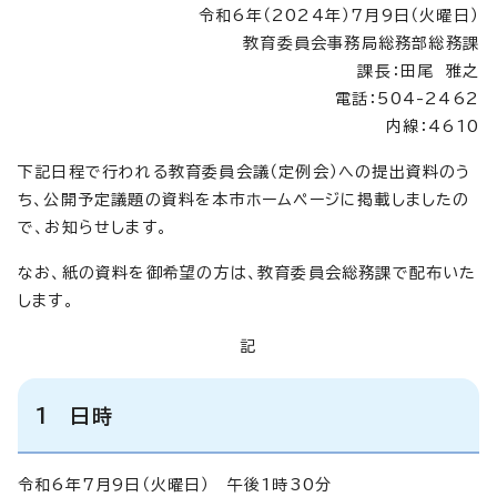
令和6年（2024年）7月9日（火曜日）
教育委員会事務局総務部総務課
課長：田尾 雅之
電話：504-2462
内線：4610
下記日程で行われる教育委員会議（定例会）への提出資料のう
ち、公開予定議題の資料を本市ホームページに掲載しましたの
で、お知らせします。
なお、紙の資料を御希望の方は、教育委員会総務課で配布いた
します。
記
1 日時
令和6年7月9日（火曜日） 午後1時30分