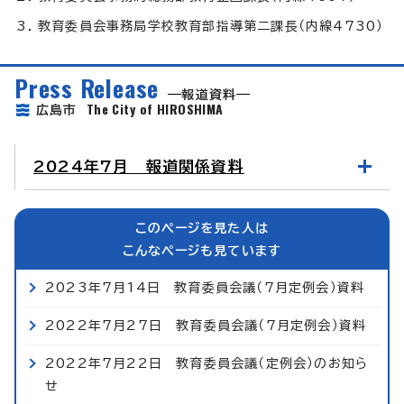
教育委員会事務局学校教育部指導第二課長（内線4730）
Press Release
報道資料
The City of HIROSHIMA
広島市
2024年7月 報道関係資料
このページを見た人は
こんなページも見ています
2023年7月14日 教育委員会議（7月定例会）資料
2022年7月27日 教育委員会議（7月定例会）資料
2022年7月22日 教育委員会議（定例会）のお知ら
せ