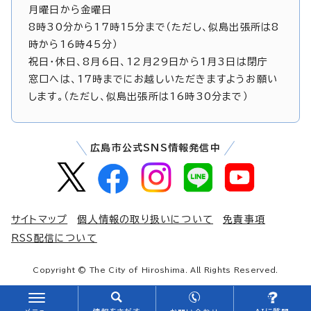
月曜日から金曜日
8時30分から17時15分まで（ただし、似島出張所は8
時から16時45分）
祝日・休日、8月6日、12月29日から1月3日は閉庁
窓口へは、17時までにお越しいただきますようお願い
します。（ただし、似島出張所は16時30分まで）
広島市公式SNS情報発信中
サイトマップ
個人情報の取り扱いについて
免責事項
RSS配信について
Copyright © The City of Hiroshima. All Rights Reserved.