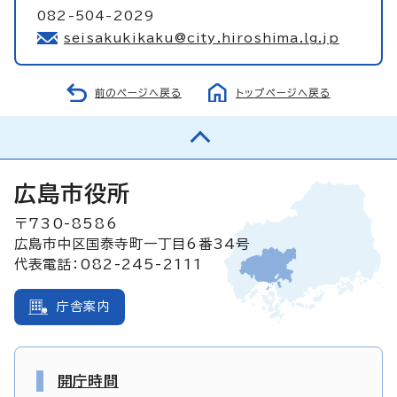
082-504-2029
seisakukikaku@city.hiroshima.lg.jp
前のページへ戻る
トップページへ戻る
広島市役所
〒730-8586
広島市中区国泰寺町一丁目6番34号
代表電話：082-245-2111
庁舎案内
開庁時間