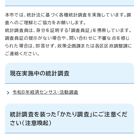
本市では、統計法に基づく各種統計調査を実施しています。調
査へのご理解とご協力をお願いします。
統計調査員は、身分を証明する「調査員証」を携帯しています。
調査員証の提示がない場合や、問い合わせに不審な点を感じ
られた場合は、即答せず、政策企画課または各区区政調整課に
ご連絡ください。
現在実施中の統計調査
令和8年経済センサス‐活動調査
統計調査を装った「かたり調査」にご注意くだ
さい（注意喚起）