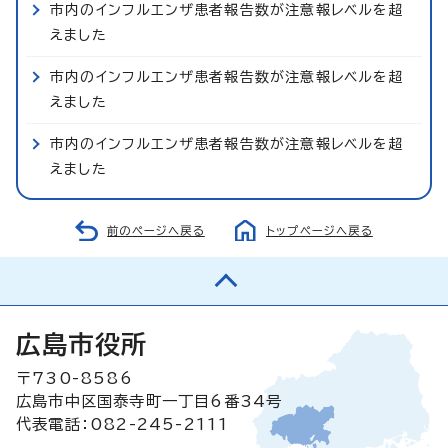
市内のインフルエンザ患者報告数が注意報レベルを超
えました
市内のインフルエンザ患者報告数が注意報レベルを超
えました
市内のインフルエンザ患者報告数が注意報レベルを超
えました
前のページへ戻る
トップページへ戻る
広島市役所
〒730-8586
広島市中区国泰寺町一丁目6番34号
代表電話：082-245-2111