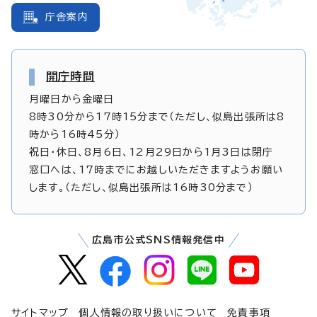
庁舎案内
開庁時間
月曜日から金曜日
8時30分から17時15分まで（ただし、似島出張所は8
時から16時45分）
祝日・休日、8月6日、12月29日から1月3日は閉庁
窓口へは、17時までにお越しいただきますようお願い
します。（ただし、似島出張所は16時30分まで）
広島市公式SNS情報発信中
サイトマップ
個人情報の取り扱いについて
免責事項