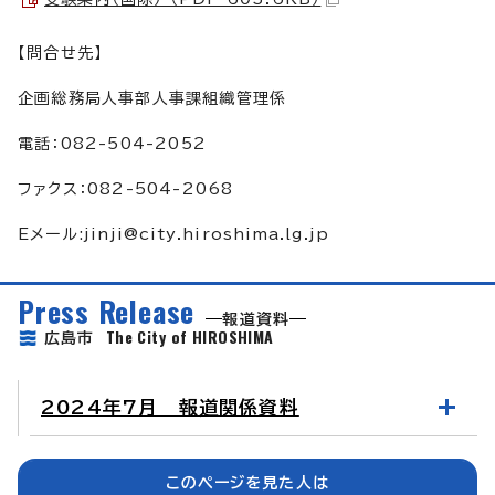
【問合せ先】
企画総務局人事部人事課組織管理係
電話：082-504-2052
ファクス：082-504-2068
Eメール:
jinji@city.hiroshima.lg.jp
Press Release
報道資料
The City of HIROSHIMA
広島市
2024年7月 報道関係資料
このページを見た人は