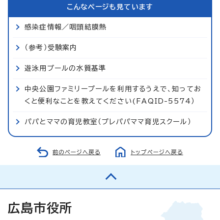
こんなページも見ています
感染症情報／咽頭結膜熱
（参考）受験案内
遊泳用プールの水質基準
中央公園ファミリープールを利用するうえで、知ってお
くと便利なことを教えてください(FAQID-5574）
パパとママの育児教室（プレパパママ育児スクール）
前のページへ戻る
トップページへ戻る
広島市役所