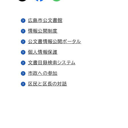
広島市公文書館
情報公開制度
公文書情報公開ポータル
個人情報保護
文書目録検索システム
市政への参加
区民と区長の対話