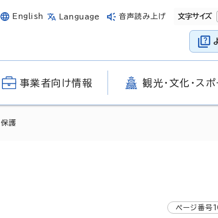
English
音声読み上げ
文字サイズ
Language
事業者向け情報
観光・文化・スポ
報保護
ページ番号
1