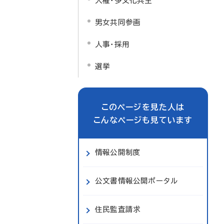
人権・多文化共生
男女共同参画
人事・採用
選挙
このページを見た人は
こんなページも見ています
情報公開制度
公文書情報公開ポータル
住民監査請求