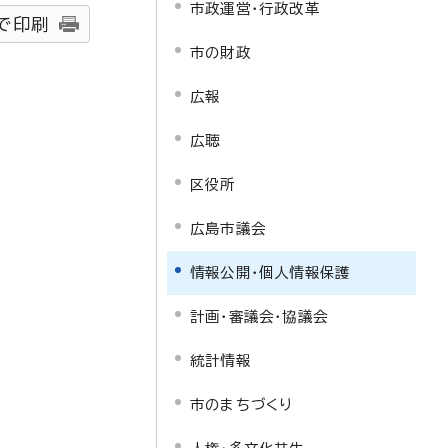
市政運営・行政改革
で印刷
市の財政
広報
広聴
区役所
広島市議会
情報公開・個人情報保護
計画・審議会・協議会
統計情報
市のまちづくり