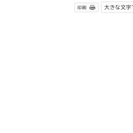
大きな文字
印刷