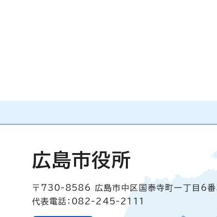
広島市役所
〒730-8586
広島市中区国泰寺町一丁目6番
代表電話：082-245-2111