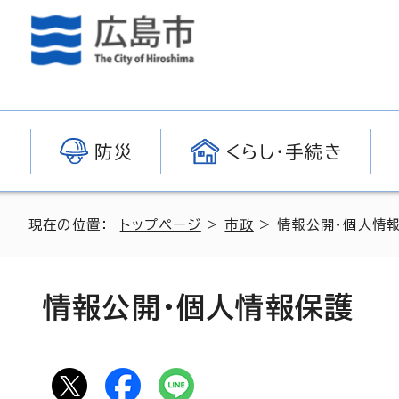
防災
くらし・手続き
現在の位置：
トップページ
>
市政
> 情報公開・個人情
情報公開・個人情報保護