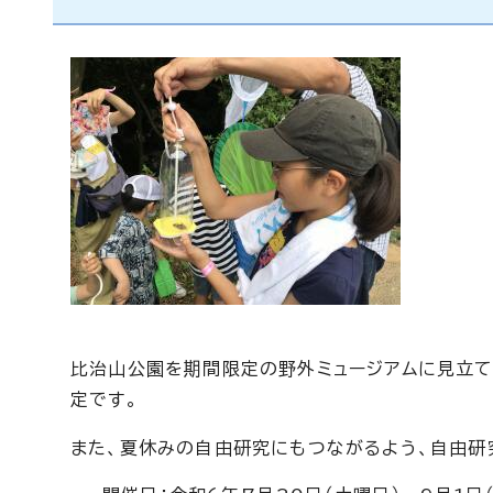
比治山公園を期間限定の野外ミュージアムに見立て
定です。
また、夏休みの自由研究にもつながるよう、自由研