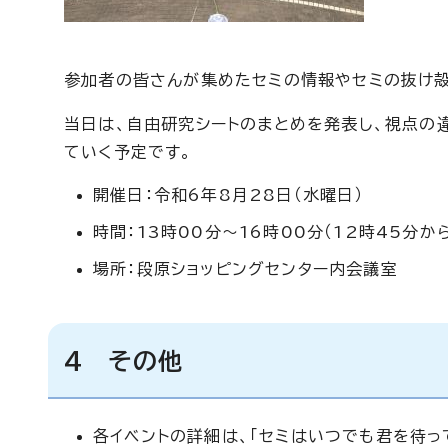
参加者の皆さんが集めたセミの情報やセミの抜け殻
当日は、自由研究シートのまとめを発表し、視点の
ていく予定です。
開催日：令和6年8月28日（水曜日）
時間：13時00分～16時00分（12時45分か
場所：段原ショッピングセンター内会議室
4 その他
各イベントの詳細は、「セミはいつでも君を待って