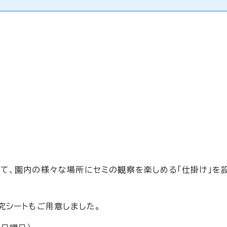
て、園内の様々な場所にセミの観察を楽しめる「仕掛け」を
究シートもご用意しました。