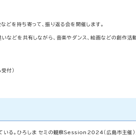
などを持ち寄って、振り返る会を開催します。
違いなどを共有しながら、音楽やダンス、絵画などの創作活
ら受付）
いる。ひろしま セミの観察Session2024（広島市主催