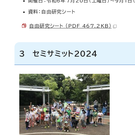
開催日：令和6年7月20日（土曜日）〜9月1日
資料：自由研究シート
自由研究シート （PDF 467.2KB）
3 セミサミット2024