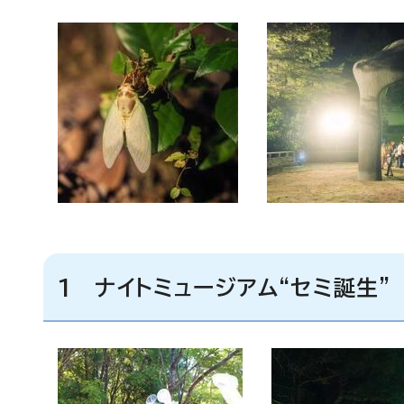
1 ナイトミュージアム“セミ誕生”