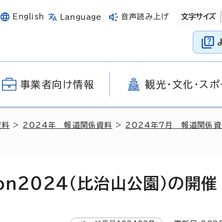
English
音声読み上げ
文字サイズ
Language
事業者向け情報
観光・文化・スポ
資料
>
2024年 報道関係資料
>
2024年7月 報道関係
on2024（比治山公園）の開催