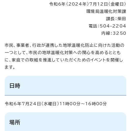
令和6年（2024年）7月12日（金曜日）
環境局温暖化対策課
課長：柴田
電話：504-2204
内線：3250
市民、事業者、行政が連携した地球温暖化防止に向けた活動の
一つとして、市民の地球温暖化対策への関心を高めるととも
に、家庭での取組を推進していただくためのイベントを開催し
ます。
日時
令和6年7月24日（水曜日）11時00分～16時00分
場所