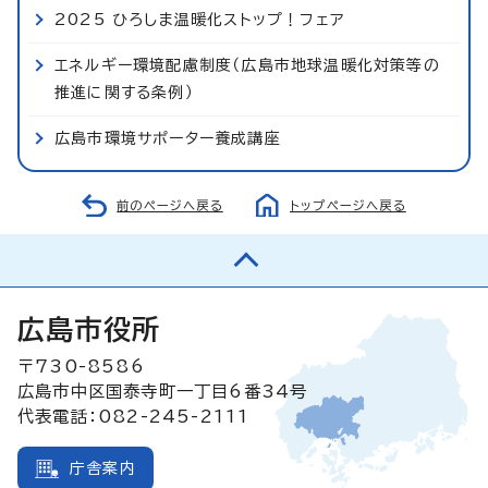
2025 ひろしま温暖化ストップ！フェア
エネルギー環境配慮制度（広島市地球温暖化対策等の
推進に関する条例）
広島市環境サポーター養成講座
前のページへ戻る
トップページへ戻る
広島市役所
〒730-8586
広島市中区国泰寺町一丁目6番34号
代表電話：082-245-2111
庁舎案内