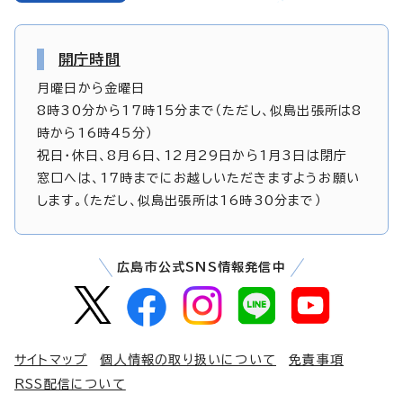
開庁時間
月曜日から金曜日
8時30分から17時15分まで（ただし、似島出張所は8
時から16時45分）
祝日・休日、8月6日、12月29日から1月3日は閉庁
窓口へは、17時までにお越しいただきますようお願い
します。（ただし、似島出張所は16時30分まで）
広島市公式SNS情報発信中
サイトマップ
個人情報の取り扱いについて
免責事項
RSS配信について