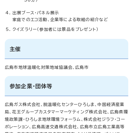
出展ブース・パネル展示
家庭でのエコ活動、企業等による取組の紹介など
クイズラリー（参加者には景品をプレゼント）
主催
広島市地球温暖化対策地域協議会、広島市
参加企業・団体等
広島ガス株式会社、脱温暖化センターひろしま、中国経済産業
局、花王グループカスタマーマーケティング株式会社、広島県環
境政策課・ひろしま地球環境フォーラム、株式会社ジラフ・コー
ポレーション、広島高速交通株式会社、広島市立広島工業高等