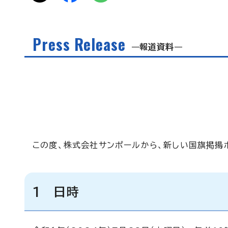
Press Release
報道資料
この度、株式会社サンポールから、新しい国旗掲揚
1 日時