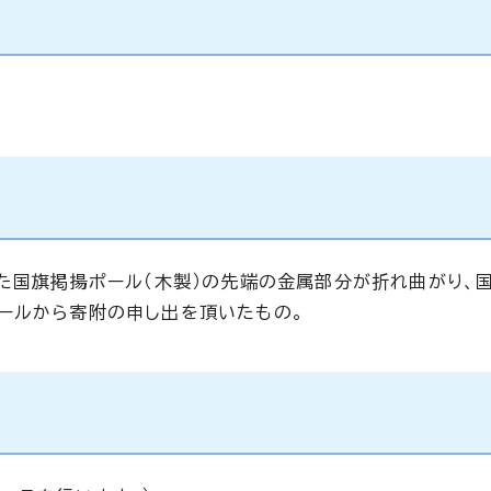
いた国旗掲揚ポール（木製）の先端の金属部分が折れ曲がり、
ールから寄附の申し出を頂いたもの。