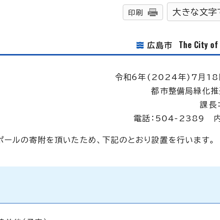
大きな文字
印刷
The City o
広島市
令和6年(2024年)7月18
都市整備局緑化推
課長
電話：504-2389 
ポールの寄附を頂いたため、下記のとおり設置を行います。