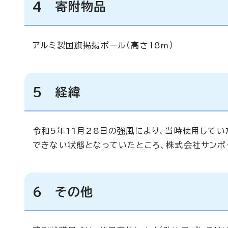
4 寄附物品
アルミ製国旗掲揚ポール（高さ18m）
5 経緯
令和5年11月28日の強風により、当時使用して
できない状態となっていたところ、株式会社サンポ
6 その他