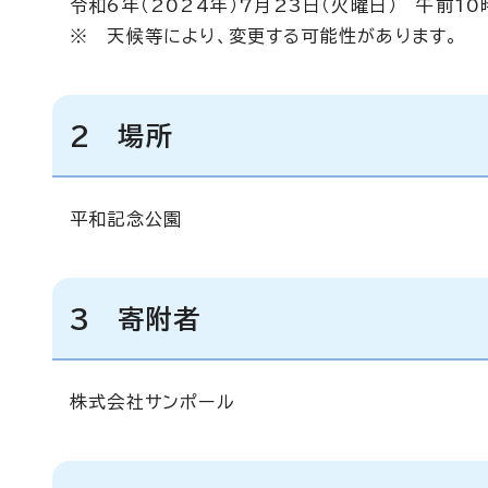
令和6年（2024年）7月23日（火曜日） 午前10
※ 天候等により、変更する可能性があります。
2 場所
平和記念公園
3 寄附者
株式会社サンポール