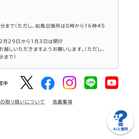
5分まで（ただし、似島出張所は8時から16時45
12月29日から1月3日は閉庁
お越しいただきますようお願いします。（ただし、
分まで）
信中
報の取り扱いについて
免責事項