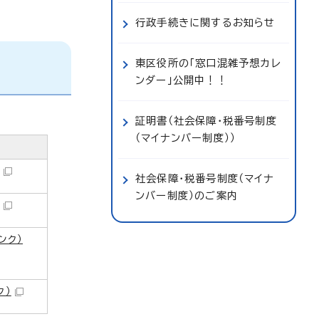
行政手続きに関するお知らせ
東区役所の「窓口混雑予想カレ
ンダー」公開中！！
証明書（社会保障・税番号制度
（マイナンバー制度））
社会保障・税番号制度（マイナ
ンバー制度）のご案内
ンク）
ク）