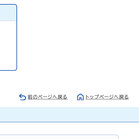
前のページへ戻る
トップページへ戻る