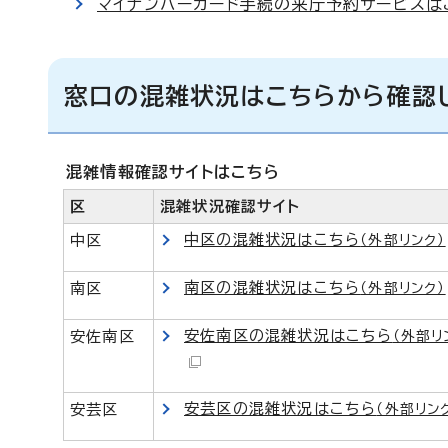
マイナンバーカード手続の来庁予約サービスは
窓口の混雑状況はこちらから確認
混雑情報確認サイトはこちら
区
混雑状況確認サイト
中区の混雑状況はこちら
中区
（外部リンク）
南区の混雑状況はこちら
南区
（外部リンク）
安佐南区の混雑状況はこちら
安佐南区
（外部リ
安芸区の混雑状況はこちら
安芸区
（外部リン