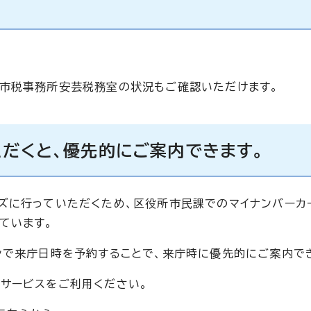
部市税事務所安芸税務室の状況もご確認いただけます。
ただくと、優先的にご案内できます。
ズに行っていただくため、区役所市民課でのマイナンバーカ
ています。
ンで来庁日時を予約することで、来庁時に優先的にご案内で
サービスをご利用ください。