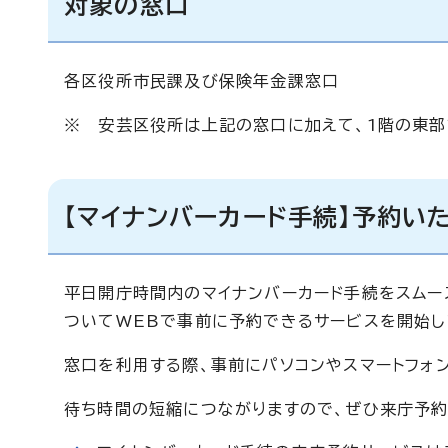
対象の窓口
各区役所市民課及び保険年金課窓口
※ 安芸区役所は上記の窓口に加えて、1階の東
【マイナンバーカード手続】予約い
平日開庁時間内のマイナンバーカード手続をスムー
ついてWEBで事前に予約できるサービスを開始し
窓口を利用する際、事前にパソコンやスマートフォ
待ち時間の短縮につながりますので、ぜひ来庁予約