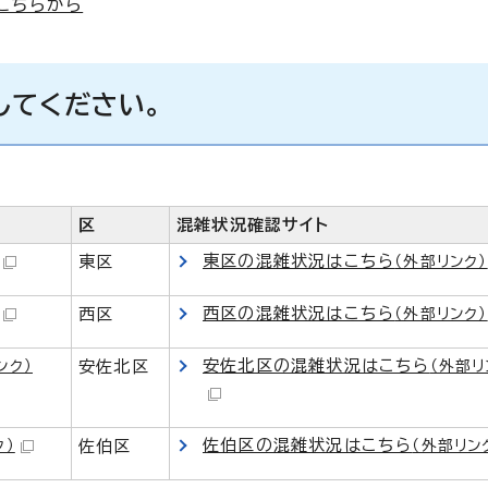
こちらから
してください。
区
混雑状況確認サイト
東区の混雑状況はこちら
東区
（外部リンク）
西区の混雑状況はこちら
西区
（外部リンク）
安佐北区の混雑状況はこちら
ンク）
安佐北区
（外部リ
佐伯区の混雑状況はこちら
ク）
佐伯区
（外部リン