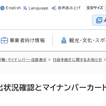
English
音声読み上げ
文字サイズ
Language
事業者向け情報
観光・文化・スポ
戸籍・マイナンバー・住居表示
>
行政手続きに関するお知らせ
>
出状況確認とマイナンバーカー