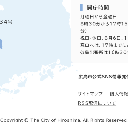
開庁時間
月曜日から金曜日
34号
8時30分から17時1
分）
祝日・休日、8月6日、
窓口へは、17時までに
似島出張所は16時30
広島市公式SNS情報発
サイトマップ
個人情
RSS配信について
Copyright © The City of Hiroshima. All Rights Reserved.