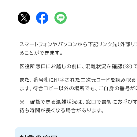
スマートフォンやパソコンから下記リンク先（外部
ることができます。
区役所窓口にお越しの前に、混雑状況を確認(※)
また、番号札に印字された二次元コードを読み取る
ます。待合ロビー以外の場所でも、ご自身の番号が
※ 確認できる混雑状況は、窓口で最初にお呼びす
待ち時間が長くなる場合があります。