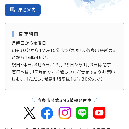
庁舎案内
開庁時間
月曜日から金曜日
8時30分から17時15分まで（ただし、似島出張所は8
時から16時45分）
祝日・休日、8月6日、12月29日から1月3日は閉庁
窓口へは、17時までにお越しいただきますようお願い
します。（ただし、似島出張所は16時30分まで）
広島市公式SNS情報発信中