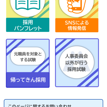
このページに関する
お問い合わせ