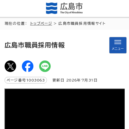
現在の位置：
トップページ
> 広島市職員採用情報サイト
広島市職員採用情報
メニュー
ページ番号
1003063
更新日
2026
年7月
31
日