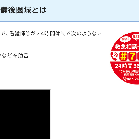
・備後圏域とは
で、看護師等が24時間体制で次のようなア
かなどを助言