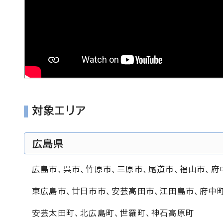
対象エリア
広島県
広島市、呉市、竹原市、三原市、尾道市、福山市、府
東広島市、廿日市市、安芸高田市、江田島市、府中町
安芸太田町、北広島町、世羅町、神石高原町