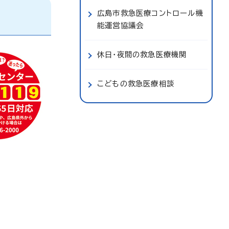
広島市救急医療コントロール機
能運営協議会
休日・夜間の救急医療機関
こどもの救急医療相談