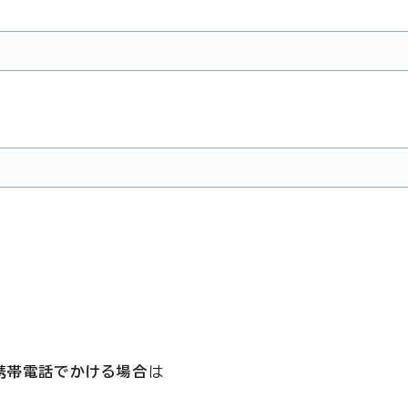
携帯電話でかける場合
は