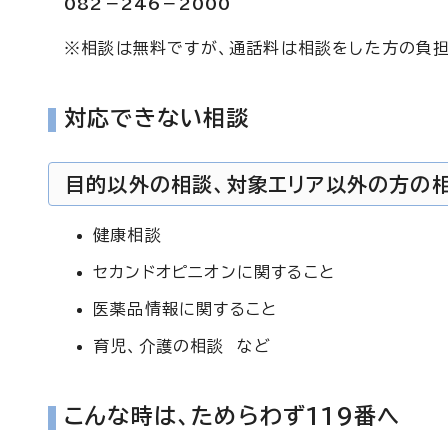
082－246－2000
※相談は無料ですが、通話料は相談をした方の負担
対応できない相談
目的以外の相談、対象エリア以外の方の
健康相談
セカンドオピニオンに関すること
医薬品情報に関すること
育児、介護の相談 など
こんな時は、ためらわず119番へ