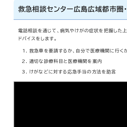
救急相談センター広島広域都市圏
電話相談を通じて、病気やけがの症状を把握した上
ドバイスをします。
救急車を要請するか、自分で医療機関に行く
適切な診療科目と医療機関を案内
けがなどに対する応急手当の方法を助言