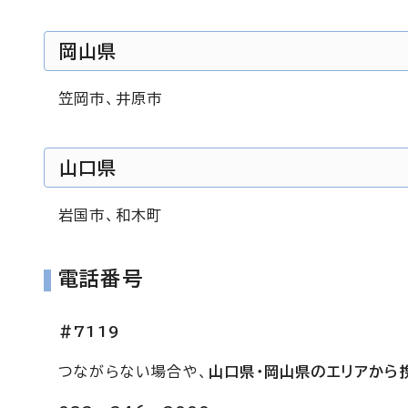
岡山県
笠岡市、井原市
山口県
岩国市、和木町
電話番号
＃7119
つながらない場合や、
山口県・岡山県のエリアから