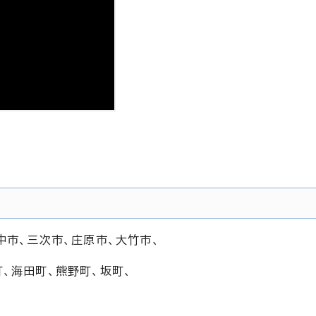
中市、三次市、庄原市、大竹市、
、海田町、熊野町、坂町、