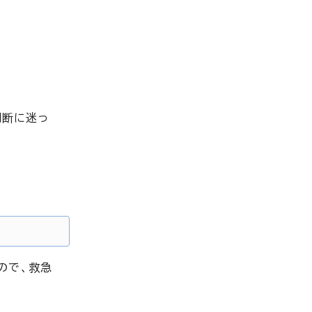
判断に迷っ
ので、救急