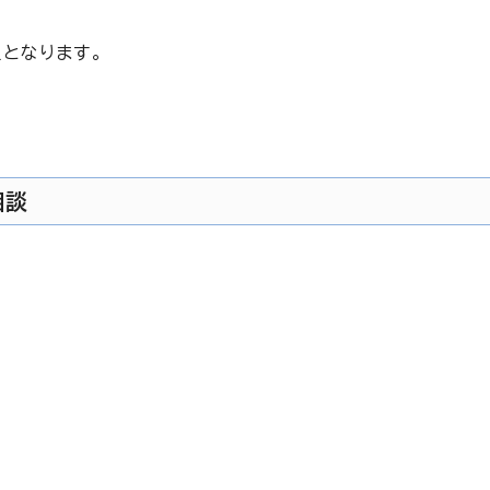
となります。
相談