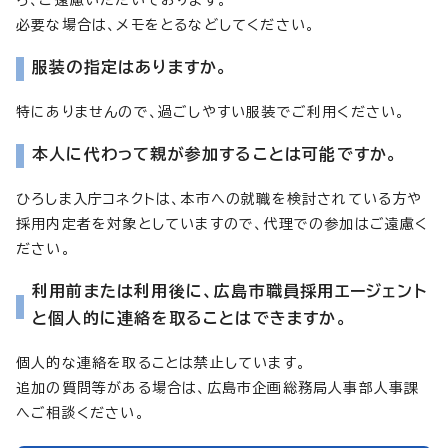
ら、ご遠慮いただいております。
必要な場合は、メモをとるなどしてください。
服装の指定はありますか。
特にありませんので、過ごしやすい服装でご利用ください。
本人に代わって親が参加することは可能ですか。
ひろしま入庁コネクトは、本市への就職を検討されている方や
採用内定者を対象としていますので、代理での参加はご遠慮く
ださい。
利用前または利用後に、広島市職員採用エージェント
と個人的に連絡を取ることはできますか。
個人的な連絡を取ることは禁止しています。
追加の質問等がある場合は、広島市企画総務局人事部人事課
へご相談ください。