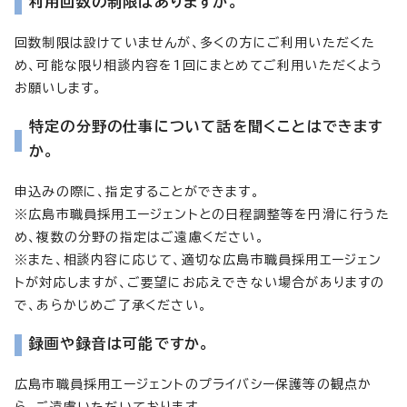
利用回数の制限はありますか。
回数制限は設けていませんが、多くの方にご利用いただくた
め、可能な限り相談内容を1回にまとめてご利用いただくよう
お願いします。
特定の分野の仕事について話を聞くことはできます
か。
申込みの際に、指定することができます。
※広島市職員採用エージェントとの日程調整等を円滑に行うた
め、複数の分野の指定はご遠慮ください。
※また、相談内容に応じて、適切な広島市職員採用エージェン
トが対応しますが、ご要望にお応えできない場合がありますの
で、あらかじめご了承ください。
録画や録音は可能ですか。
広島市職員採用エージェントのプライバシー保護等の観点か