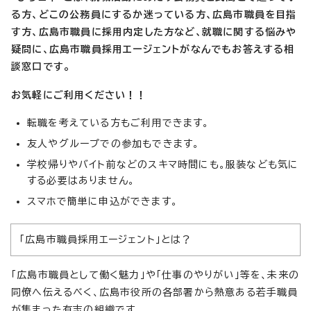
る方、どこの公務員にするか迷っている方、広島市職員を目指
す方、広島市職員に採用内定した方など、就職に関する悩みや
疑問に、広島市職員採用エージェントがなんでもお答えする相
談窓口です。
お気軽にご利用ください！！
転職を考えている方もご利用できます。
友人やグループでの参加もできます。
学校帰りやバイト前などのスキマ時間にも。服装なども気に
する必要はありません。
スマホで簡単に申込ができます。
「広島市職員採用エージェント」とは？
「広島市職員として働く魅力」や「仕事のやりがい」等を、未来の
同僚へ伝えるべく、広島市役所の各部署から熱意ある若手職員
が集まった有志の組織です。