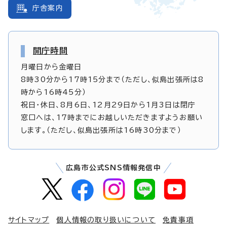
庁舎案内
開庁時間
月曜日から金曜日
8時30分から17時15分まで（ただし、似島出張所は8
時から16時45分）
祝日・休日、8月6日、12月29日から1月3日は閉庁
窓口へは、17時までにお越しいただきますようお願い
します。（ただし、似島出張所は16時30分まで）
広島市公式SNS情報発信中
サイトマップ
個人情報の取り扱いについて
免責事項