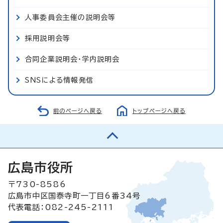
人事委員会主催の説明会等
採用説明会等
合同企業説明会・学内説明会
SNSによる情報発信
前のページへ戻る
トップページへ戻る
広島市役所
〒730-8586
広島市中区国泰寺町一丁目6番34号
代表電話：082-245-2111