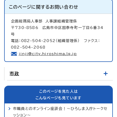
このページに関する
お問い合わせ
企画総務局人事部
人事課組織管理係
〒730-8586 広島市中区国泰寺町一丁目6番34
号
電話：082-504-2052（組織管理係） ファクス：
082-504-2068
jinji@city.hiroshima.lg.jp
市政
このページを見た人は
こんなページも見ています
市職員とのオンライン座談会！～ひろしま入庁トークセ
ッション～