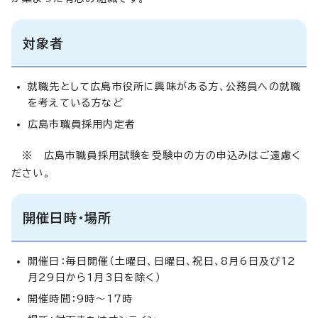
対象者
就職先として広島市役所に興味がある方、公務員への就職
を考えている方など
広島市職員採用内定者
※
広島市職員採用試験を受験中の方の申込みはご遠慮く
ださい。
開催日時・場所
開催日：毎日開催（土曜日、日曜日、祝日、8月6日及び12
月29日から1月3日を除く）
開催時間：9時～17時