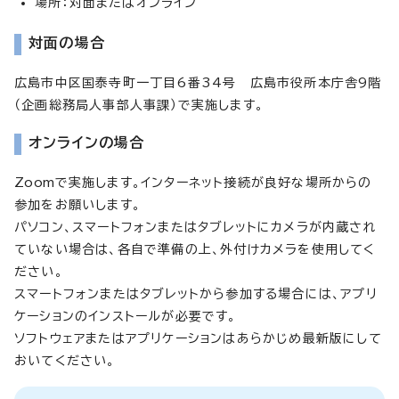
場所：対面またはオンライン
対面の場合
広島市中区国泰寺町一丁目6番34号 広島市役所本庁舎9階
（企画総務局人事部人事課）で実施します。
オンラインの場合
Zoom
で実施します。インターネット接続が良好な場所からの
参加をお願いします。
パソコン、スマートフォンまたはタブレットにカメラが内蔵され
ていない場合は、各自で準備の上、外付けカメラを使用してく
ださい。
スマートフォンまたはタブレットから参加する場合には、アプリ
ケーションのインストールが必要です。
ソフトウェアまたはアプリケーションはあらかじめ最新版にして
おいてください。