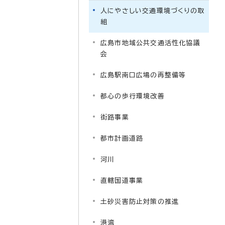
人にやさしい交通環境づくりの取
組
広島市地域公共交通活性化協議
会
広島駅南口広場の再整備等
都心の歩行環境改善
街路事業
都市計画道路
河川
直轄国道事業
土砂災害防止対策の推進
港湾