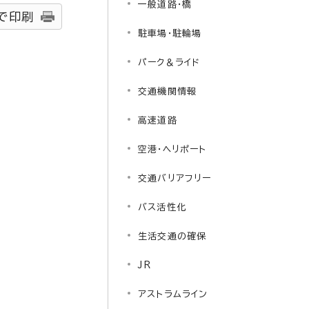
一般道路・橋
で印刷
駐車場・駐輪場
パーク＆ライド
交通機関情報
高速道路
空港・ヘリポート
交通バリアフリー
バス活性化
生活交通の確保
JR
アストラムライン