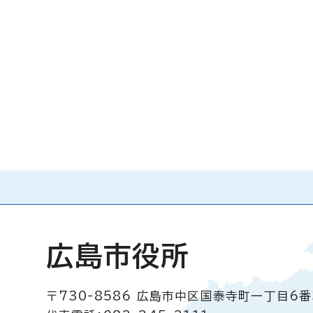
広島市役所
〒730-8586
広島市中区国泰寺町一丁目6番