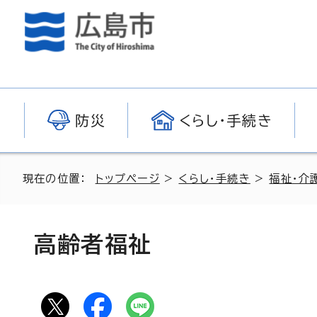
防災
くらし・手続き
現在の位置：
トップページ
>
くらし・手続き
>
福祉・介
高齢者福祉