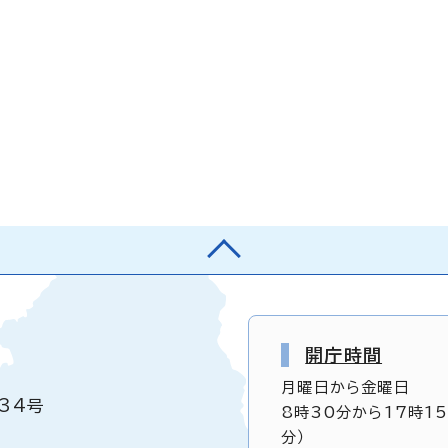
開庁時間
月曜日から金曜日
34号
8時30分から17時1
分）