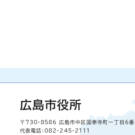
広島市役所
〒730-8586
広島市中区国泰寺町一丁目6番
代表電話：082-245-2111