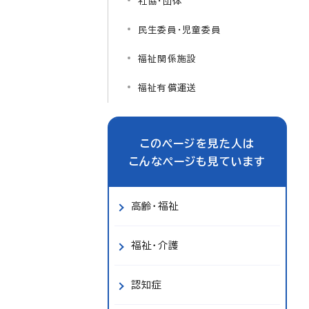
社協・団体
民生委員・児童委員
福祉関係施設
福祉有償運送
このページを見た人は
こんなページも見ています
高齢・福祉
福祉・介護
認知症