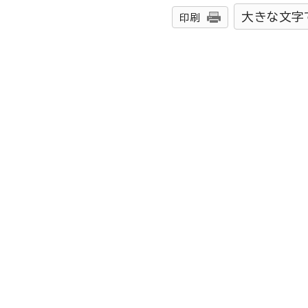
大きな文字
印刷