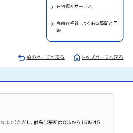
在宅福祉サービス
高齢者福祉 よくある質問と回
答
前のページへ戻る
トップページへ戻る
5分まで（ただし、似島出張所は8時から16時45