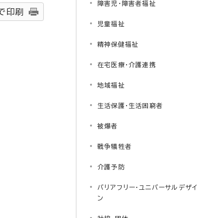
障害児・障害者福祉
で印刷
児童福祉
精神保健福祉
在宅医療・介護連携
地域福祉
生活保護・生活困窮者
被爆者
戦争犠牲者
介護予防
バリアフリー・ユニバーサルデザイ
ン