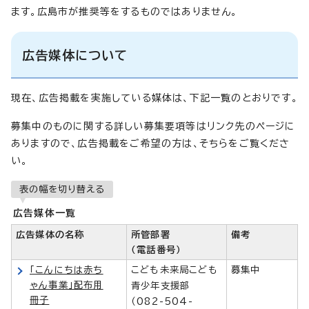
ます。広島市が推奨等をするものではありません。
広告媒体について
現在、広告掲載を実施している媒体は、下記一覧のとおりです。
募集中のものに関する詳しい募集要項等はリンク先のページに
ありますので、広告掲載をご希望の方は、そちらをご覧くださ
い。
表の幅を切り替える
広告媒体一覧
広告媒体の名称
所管部署
備考
（電話番号）
「こんにちは赤ち
こども未来局こども
募集中
ゃん事業」配布用
青少年支援部
冊子
（082-504-