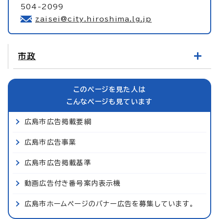
504-2099
zaisei@city.hiroshima.lg.jp
市政
このページを見た人は
こんなページも見ています
広島市広告掲載要綱
広島市広告事業
広島市広告掲載基準
動画広告付き番号案内表示機
広島市ホームページのバナー広告を募集しています。