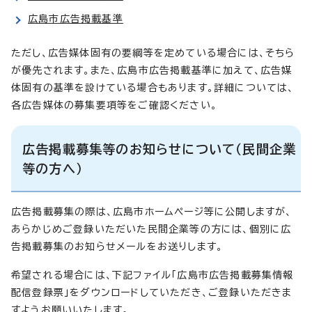
広島市広告掲載基準
ただし、広告媒体固有の要綱等を定めている場合には、そちら
が優先されます。また、広島市広告掲載基準に加えて、広告媒
体固有の基準を設けている場合もあります。詳細については、
各広告媒体の募集要項等をご確認ください。
広告掲載募集等のお知らせについて（民間企業
等の方へ）
広告掲載募集の際は、広島市ホームページ等に公開しますが、
あらかじめご登録いただいた民間企業等の方には、個別に広
告掲載募集のお知らせメールをお送りします。
希望される場合には、下記ファイル「広島市広告掲載募集情報
配信登録票」をダウンロードしていただき、ご登録いただきま
すようお願いいたします。