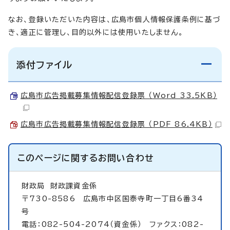
なお、登録いただいた内容は、広島市個人情報保護条例に基づ
き、適正に管理し、目的以外には使用いたしません。
添付ファイル
広島市広告掲載募集情報配信登録票 （Word 33.5KB）
広島市広告掲載募集情報配信登録票 （PDF 86.4KB）
このページに関する
お問い合わせ
財政局
財政課資金係
〒730-8586 広島市中区国泰寺町一丁目6番34
号
電話：082-504-2074（資金係） ファクス：082-