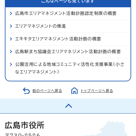
こんなページも見ています
広島市エリアマネジメント活動計画認定制度の概要
エリアマネジメントの推進
エキキタエリアマネジメント活動計画の概要
広島駅まち協議会エリアマネジメント活動計画の概要
公園活用による地域コミュニティ活性化支援事業（小さ
なエリアマネジメント）
前のページへ戻る
トップページへ戻る
広島市役所
〒730-8586