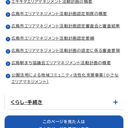
エキキタエリアマネジメント活動計画の概要
広島市エリアマネジメント活動計画認定制度の概要
広島市エリアマネジメント活動計画認定審査会と審査結果
広島市エリアマネジメント活動計画認定要綱
広島市エリアマネジメント活動計画の認定に係る審査要領
広島駅まち協議会エリアマネジメント活動計画の概要
公園活用による地域コミュニティ活性化支援事業（小さな
エリアマネジメント）
くらし・手続き
このページを見た人は