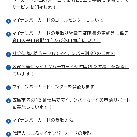
サービスを開始します。
マイナンバーカードのコールセンターについて
マイナンバーカードの受取りや電子証明書の更新等に係る
窓口の平日夜間開庁及び休日開庁について
社会保障・税番号制度（マイナンバー制度）のご案内
区役所等にマイナンバーカード交付申請受付窓口を設置し
ています！
マイナンバーカードセンターを開設します
広島市内の13郵便局でマイナンバーカードの申請サポート
を実施しています！
マイナンバーカードの受取方法
代理人によるマイナンバーカードの受取