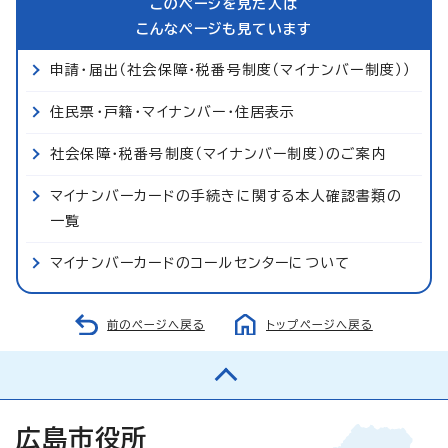
このページを見た人は
こんなページも見ています
申請・届出（社会保障・税番号制度（マイナンバー制度））
住民票・戸籍・マイナンバー・住居表示
社会保障・税番号制度（マイナンバー制度）のご案内
マイナンバーカードの手続きに関する本人確認書類の
一覧
マイナンバーカードのコールセンターについて
前のページへ戻る
トップページへ戻る
広島市役所