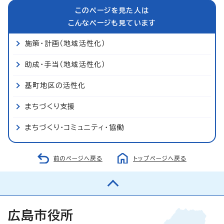
このページを見た人は
こんなページも見ています
施策・計画（地域活性化）
助成・手当（地域活性化）
基町地区の活性化
まちづくり支援
まちづくり・コミュニティ・協働
前のページへ戻る
トップページへ戻る
広島市役所