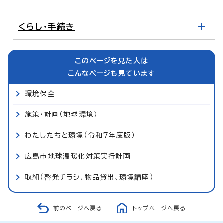
くらし・手続き
このページを見た人は
こんなページも見ています
環境保全
施策・計画（地球環境）
わたしたちと環境（令和7年度版）
広島市地球温暖化対策実行計画
取組（啓発チラシ、物品貸出、環境講座）
前のページへ戻る
トップページへ戻る