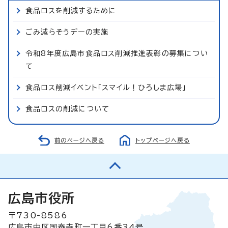
食品ロスを削減するために
ごみ減らそうデーの実施
令和8年度広島市食品ロス削減推進表彰の募集につい
て
食品ロス削減イベント「スマイル！ひろしま広場」
食品ロスの削減について
前のページへ戻る
トップページへ戻る
広島市役所
〒730-8586
広島市中区国泰寺町一丁目6番34号