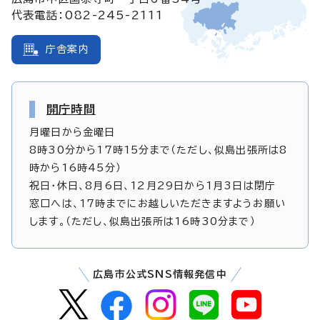
代表電話：082-245-2111
庁舎案内
開庁時間
月曜日から金曜日
8時30分から17時15分まで（ただし、似島出張所は8
時から16時45分）
祝日・休日、8月6日、12月29日から1月3日は閉庁
窓口へは、17時までにお越しいただきますようお願い
します。（ただし、似島出張所は16時30分まで）
広島市公式SNS情報発信中