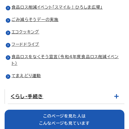
食品ロス削減イベント「スマイル！ひろしま広場」
ごみ減らそうデーの実施
エコクッキング
フードドライブ
食品ロスをなくそう宣言（令和4年度食品ロス削減イベン
ト）
てまえどり運動
くらし・手続き
このページを見た人は
こんなページも見ています