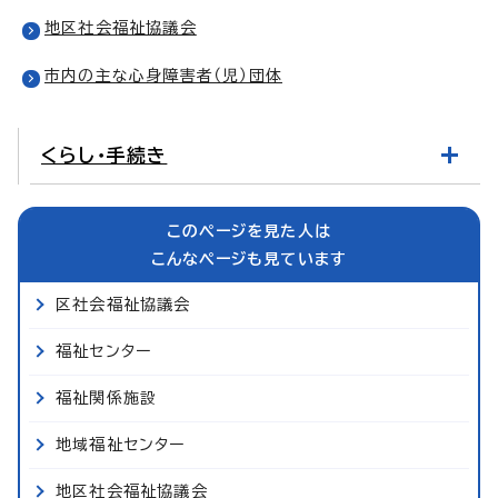
地区社会福祉協議会
市内の主な心身障害者（児）団体
くらし・手続き
このページを見た人は
こんなページも見ています
区社会福祉協議会
福祉センター
福祉関係施設
地域福祉センター
地区社会福祉協議会