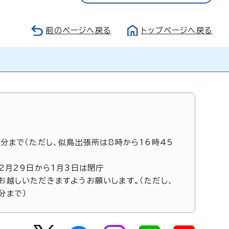
前のページへ戻る
トップページへ戻る
5分まで（ただし、似島出張所は8時から16時45
12月29日から1月3日は閉庁
お越しいただきますようお願いします。（ただし、
分まで）