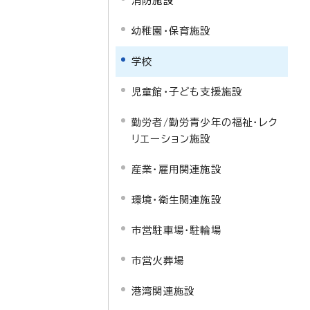
消防施設
幼稚園・保育施設
学校
児童館・子ども支援施設
勤労者/勤労青少年の福祉・レク
リエーション施設
産業・雇用関連施設
環境・衛生関連施設
市営駐車場・駐輪場
市営火葬場
港湾関連施設