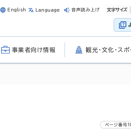
English
音声読み上げ
文字サイズ
Language
事業者向け情報
観光・文化・スポ
ページ番号
1