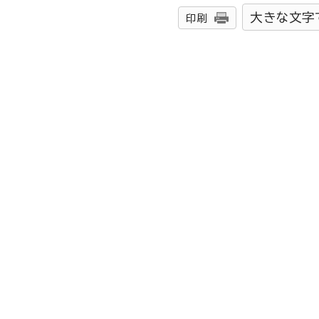
大きな文字
印刷