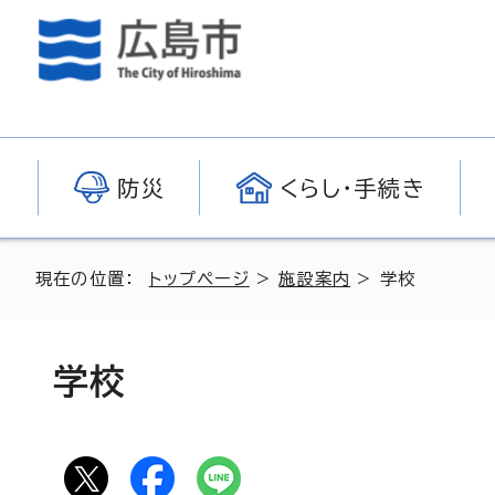
防災
くらし・手続き
現在の位置：
トップページ
>
施設案内
> 学校
学校