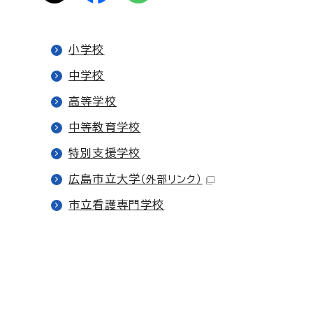
小学校
中学校
高等学校
中等教育学校
特別支援学校
広島市立大学
（外部リンク）
市立看護専門学校