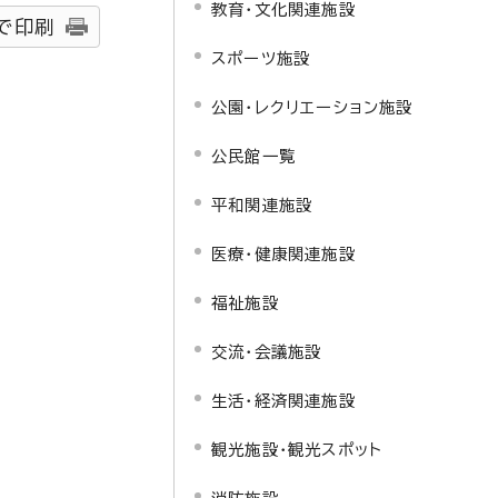
教育・文化関連施設
で印刷
スポーツ施設
公園・レクリエーション施設
公民館一覧
平和関連施設
医療・健康関連施設
福祉施設
交流・会議施設
生活・経済関連施設
観光施設・観光スポット