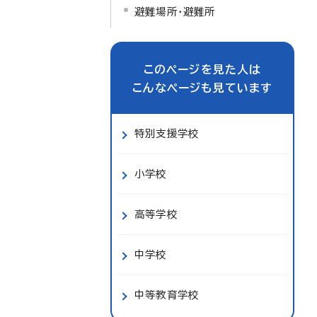
避難場所・避難所
このページを見た人は
こんなページも見ています
特別支援学校
小学校
高等学校
中学校
中等教育学校