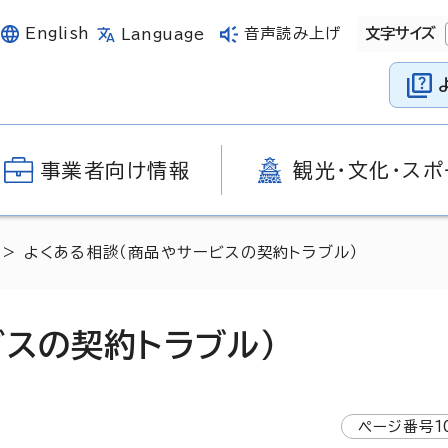
English
音声読み上げ
文字サイズ
Language
事業者向け情報
観光・文化・スポ
> よくある相談（商品やサービスの契約トラブル）
ビスの契約トラブル）
ページ番号
1