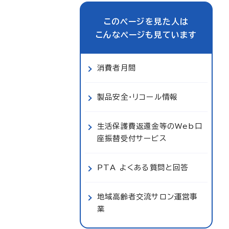
このページを見た人は
こんなページも見ています
消費者月間
製品安全・リコール情報
生活保護費返還金等のWeb口
座振替受付サービス
PTA よくある質問と回答
地域高齢者交流サロン運営事
業