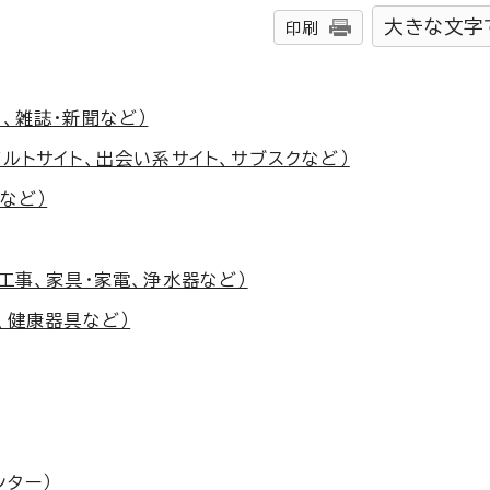
大きな文字
印刷
、雑誌・新聞など）
ダルトサイト、出会い系サイト、サブスクなど）
など）
工事、家具・家電、浄水器など）
、健康器具など）
ンター）