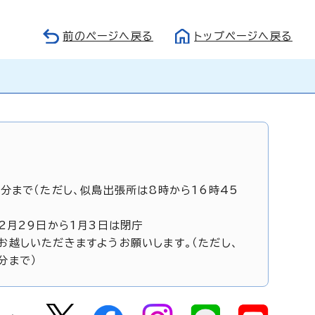
前のページへ戻る
トップページへ戻る
5分まで（ただし、似島出張所は8時から16時45
12月29日から1月3日は閉庁
お越しいただきますようお願いします。（ただし、
分まで）