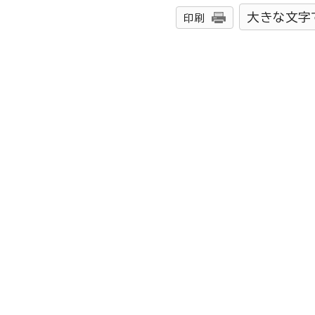
大きな文字
印刷