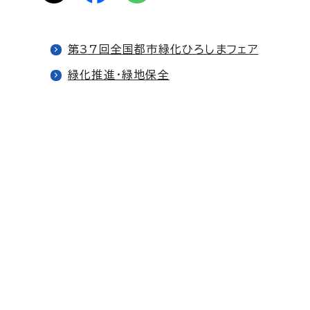
第37回全国都市緑化ひろしまフェア
緑化推進・緑地保全