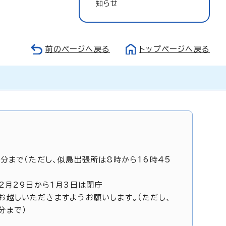
知らせ
前のページへ戻る
トップページへ戻る
5分まで（ただし、似島出張所は8時から16時45
12月29日から1月3日は閉庁
お越しいただきますようお願いします。（ただし、
分まで）