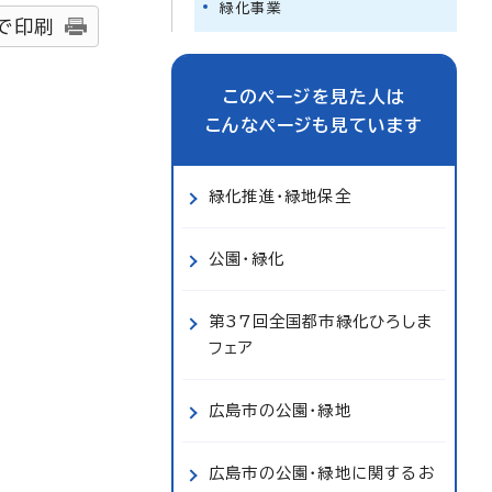
緑化事業
で印刷
このページを見た人は
こんなページも見ています
緑化推進・緑地保全
公園・緑化
第37回全国都市緑化ひろしま
フェア
広島市の公園・緑地
広島市の公園・緑地に関するお