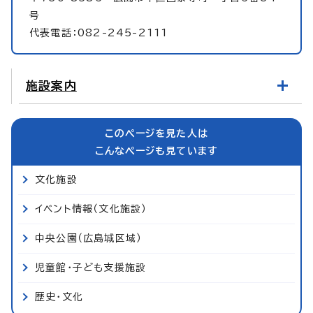
号
代表電話：082-245-2111
施設案内
このページを見た人は
こんなページも見ています
文化施設
イベント情報（文化施設）
中央公園（広島城区域）
児童館・子ども支援施設
歴史・文化