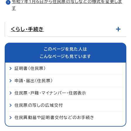
令和7年1月6日から住民票の写しなどの様式を変更しま
す
くらし・手続き
このページを見た人は
こんなページも見ています
証明書（住民票）
申請・届出（住民票）
住民票・戸籍・マイナンバー・住居表示
住民票の写しの広域交付
住民異動届や証明書交付などのお手続き