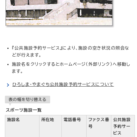
『公共施設予約サービス』により、施設の空き状況の照会な
どが行えます。
施設名をクリックするとホームページ（外部リンク）へ移動し
ます。
ひろしま・やまぐち公共施設予約サービスについて
表の幅を切り替える
スポーツ施設一覧
施設名
所在地
電話番号
ファクス番
公共施設
号
予約サー
ビス