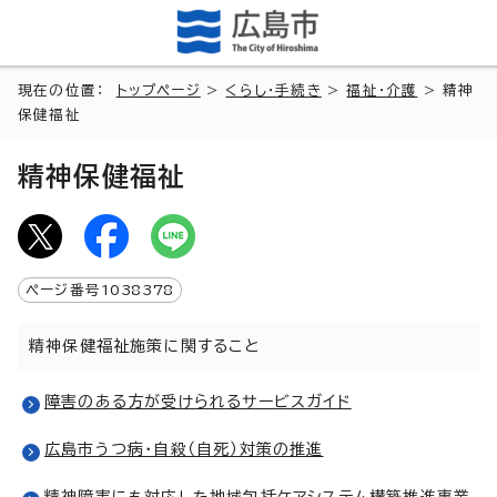
現在の位置：
トップページ
>
くらし・手続き
>
福祉・介護
> 精神
保健福祉
精神保健福祉
ページ番号
1038378
精神保健福祉施策に関すること
障害のある方が受けられるサービスガイド
広島市うつ病・自殺（自死）対策の推進
精神障害にも対応した地域包括ケアシステム構築推進事業