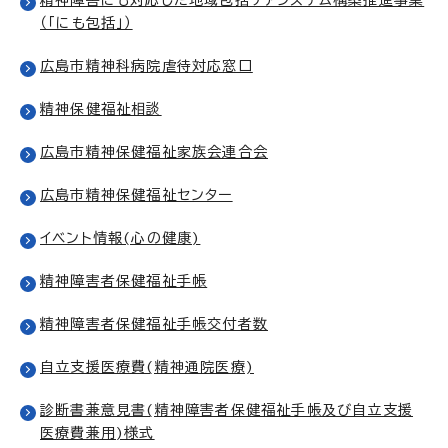
（「にも包括」）
広島市精神科病院虐待対応窓口
精神保健福祉相談
広島市精神保健福祉家族会連合会
広島市精神保健福祉センター
イベント情報(心の健康)
精神障害者保健福祉手帳
精神障害者保健福祉手帳交付者数
自立支援医療費(精神通院医療)
診断書兼意見書(精神障害者保健福祉手帳及び自立支援
医療費兼用)様式