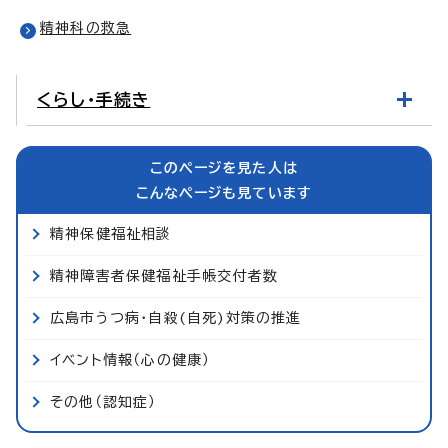
精神科の救急
くらし・手続き
このページを見た人は
こんなページも見ています
精神保健福祉相談
精神障害者保健福祉手帳交付者数
広島市うつ病・自殺(自死)対策の推進
イベント情報（心の健康）
その他（認知症）