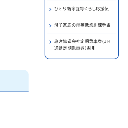
ひとり親家庭等くらし応援便
母子家庭の母等職業訓練手当
旅客鉄道会社定期乗車券(JR
通勤定期乗車券）割引