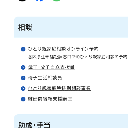
相談
ひとり親家庭相談オンライン予約
各区厚生部福祉課窓口でのひとり親家庭相談の予約
母子・父子自立支援員
母子生活相談員
ひとり親家庭等特別相談事業
離婚前後親支援講座
助成・手当