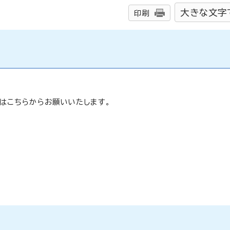
大きな文字
印刷
はこちらからお願いいたします。