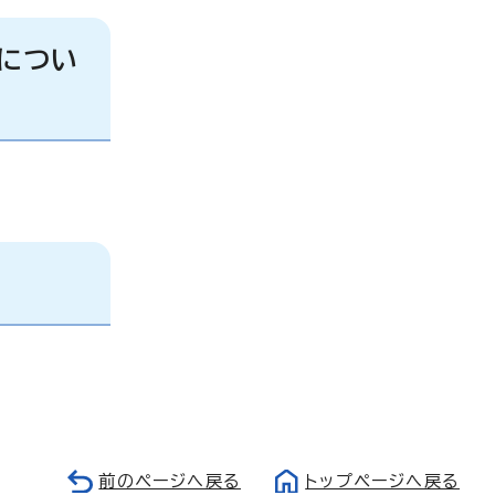
につい
前のページへ戻る
トップページへ戻る