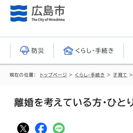
防災
くらし・手続き
現在の位置：
トップページ
>
くらし・手続き
>
子育て
>
離婚を考えている方・ひと