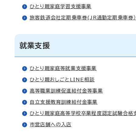
ひとり親家庭学習支援事業
旅客鉄道会社定期乗車券(JR通勤定期乗車券
就業支援
ひとり親家庭等就業支援事業
ひとり親おしごとLINE相談
高等職業訓練促進給付金等事業
自立支援教育訓練給付金事業
ひとり親家庭高等学校卒業程度認定試験合格
市営店舗への入店