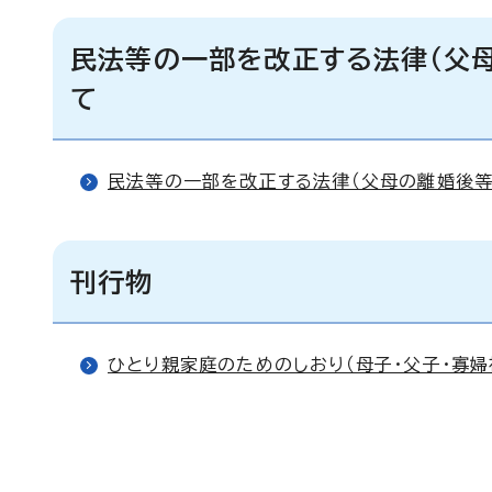
民法等の一部を改正する法律（父
て
民法等の一部を改正する法律（父母の離婚後等
刊行物
ひとり親家庭のためのしおり（母子・父子・寡婦