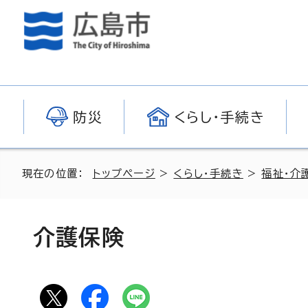
防災
くらし・手続き
現在の位置：
トップページ
>
くらし・手続き
>
福祉・介
介護保険