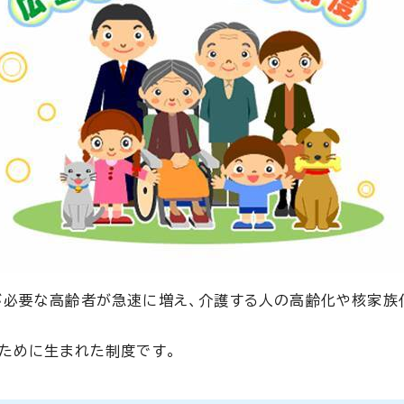
が必要な高齢者が急速に増え、介護する人の高齢化や核家族
ために生まれた制度です。