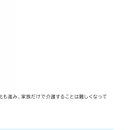
化も進み、家族だけで介護することは難しくなって