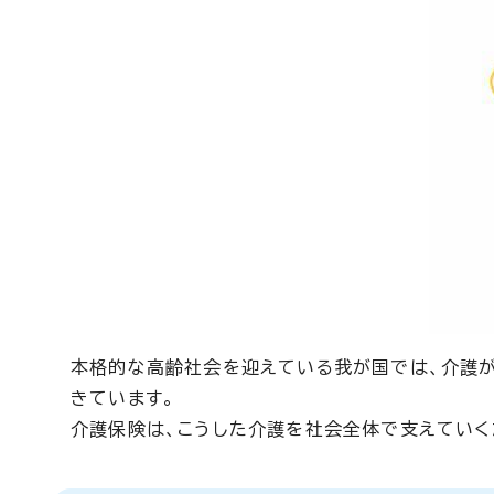
本格的な高齢社会を迎えている我が国では、介護
きています。
介護保険は、こうした介護を社会全体で支えていく