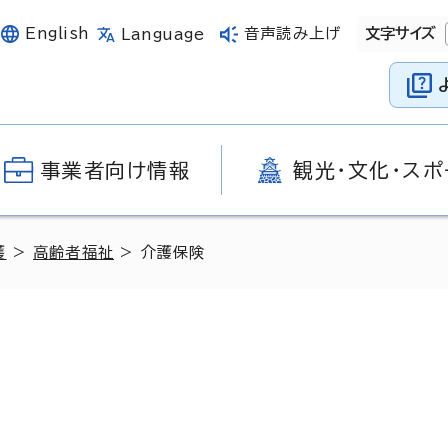
English
音声読み上げ
文字サイズ
Language
事業者向け情報
観光・文化・スポ
護
>
高齢者福祉
> 介護保険