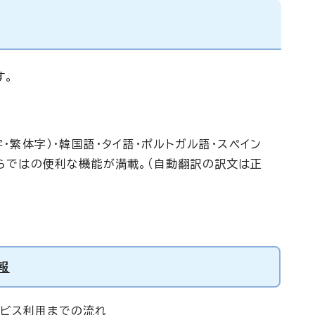
す。
・繁体字）・韓国語・タイ語・ポルトガル語・スペイン
ならではの便利な機能が満載。（自動翻訳の訳文は正
報
ビス利用までの流れ