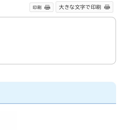
大きな文字で印刷
印刷