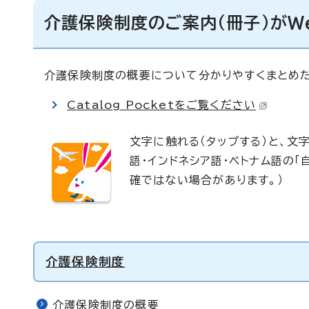
介護保険制度のご案内（冊子）がW
介護保険制度の概要について分かりやすくまとめた冊子
Catalog Pocketをご覧ください
文字に触れる（タップする）と、文字
語・インドネシア語・ベトナム語の
確ではない場合があります。）
介護保険制度
介護保険制度の概要